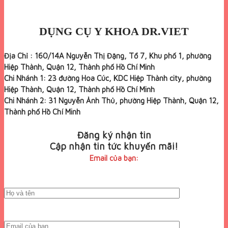
DỤNG CỤ Y KHOA DR.VIET
Địa Chỉ : 160/14A Nguyễn Thị Đặng, Tổ 7, Khu phố 1, phường
Hiệp Thành, Quận 12, Thành phố Hồ Chí Minh
Chi Nhánh 1: 23 đường Hoa Cúc, KDC Hiệp Thành city, phường
Hiệp Thành, Quận 12, Thành phố Hồ Chí Minh
Chi Nhánh 2: 31 Nguyễn Ảnh Thủ, phường Hiệp Thành, Quận 12,
Thành phố Hồ Chí Minh
Đăng ký nhận tin
Cập nhận tin tức khuyến mãi!
Email của bạn: