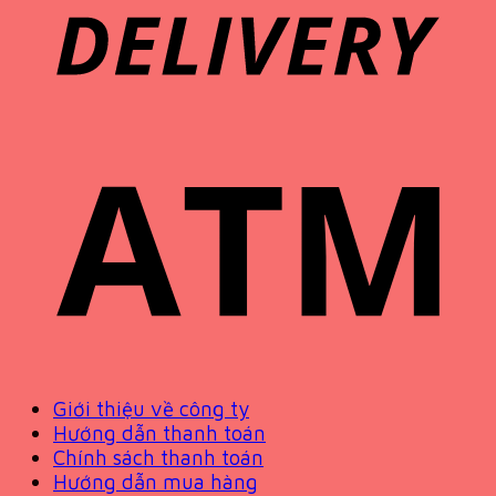
Giới thiệu về công ty
Hướng dẫn thanh toán
Chính sách thanh toán
Hướng dẫn mua hàng