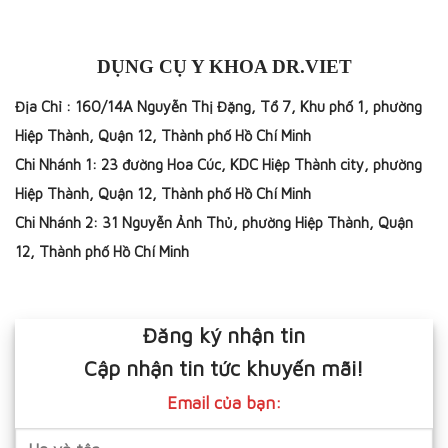
DỤNG CỤ Y KHOA DR.VIET
Địa Chỉ : 160/14A Nguyễn Thị Đặng, Tổ 7, Khu phố 1, phường
Hiệp Thành, Quận 12, Thành phố Hồ Chí Minh
Chi Nhánh 1: 23 đường Hoa Cúc, KDC Hiệp Thành city, phường
Hiệp Thành, Quận 12, Thành phố Hồ Chí Minh
Chi Nhánh 2: 31 Nguyễn Ảnh Thủ, phường Hiệp Thành, Quận
12, Thành phố Hồ Chí Minh
Đăng ký nhận tin
Cập nhận tin tức khuyến mãi!
Email của bạn: