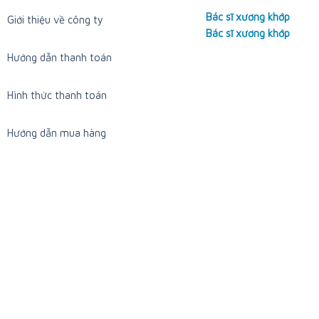
Bác sĩ xương khớp
Giới thiệu về công ty
Bác sĩ xương khớp
Hướng dẫn thanh toán
Hình thức thanh toán
Hướng dẫn mua hàng