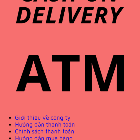
Giới thiệu về công ty
Hướng dẫn thanh toán
Chính sách thanh toán
Hướng dẫn mua hàng