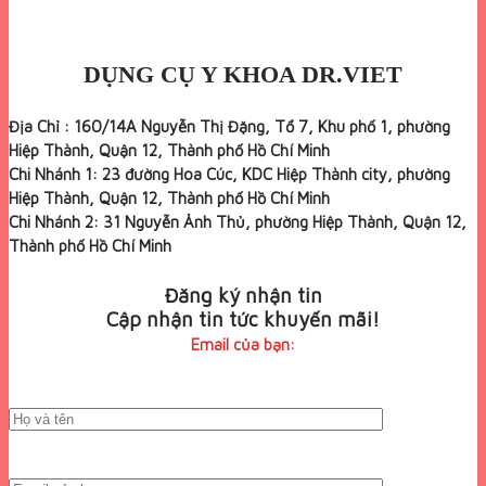
DỤNG CỤ Y KHOA DR.VIET
Địa Chỉ : 160/14A Nguyễn Thị Đặng, Tổ 7, Khu phố 1, phường
Hiệp Thành, Quận 12, Thành phố Hồ Chí Minh
Chi Nhánh 1: 23 đường Hoa Cúc, KDC Hiệp Thành city, phường
Hiệp Thành, Quận 12, Thành phố Hồ Chí Minh
Chi Nhánh 2: 31 Nguyễn Ảnh Thủ, phường Hiệp Thành, Quận 12,
Thành phố Hồ Chí Minh
Đăng ký nhận tin
Cập nhận tin tức khuyến mãi!
Email của bạn: