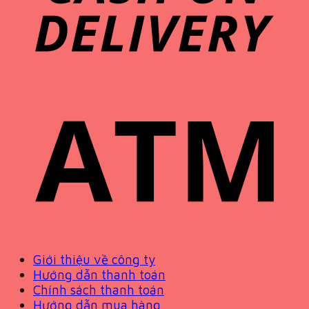
Giới thiệu về công ty
Hướng dẫn thanh toán
Chính sách thanh toán
Hướng dẫn mua hàng