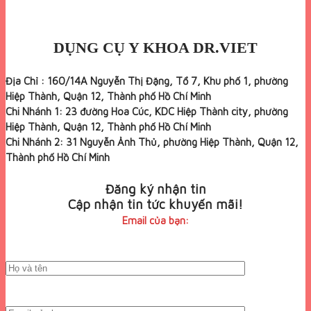
DỤNG CỤ Y KHOA DR.VIET
Địa Chỉ : 160/14A Nguyễn Thị Đặng, Tổ 7, Khu phố 1, phường
Hiệp Thành, Quận 12, Thành phố Hồ Chí Minh
Chi Nhánh 1: 23 đường Hoa Cúc, KDC Hiệp Thành city, phường
Hiệp Thành, Quận 12, Thành phố Hồ Chí Minh
Chi Nhánh 2: 31 Nguyễn Ảnh Thủ, phường Hiệp Thành, Quận 12,
Thành phố Hồ Chí Minh
Đăng ký nhận tin
Cập nhận tin tức khuyến mãi!
Email của bạn: