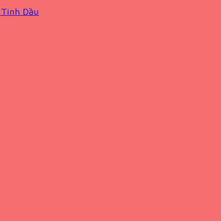
 Tinh Dầu