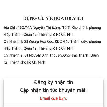
DỤNG CỤ Y KHOA DR.VIET
Địa Chỉ : 160/14A Nguyễn Thị Đặng, Tổ 7, Khu phố 1, phường
Hiệp Thành, Quận 12, Thành phố Hồ Chí Minh
Chi Nhánh 1: 23 đường Hoa Cúc, KDC Hiệp Thành city, phường
Hiệp Thành, Quận 12, Thành phố Hồ Chí Minh
Chi Nhánh 2: 31 Nguyễn Ảnh Thủ, phường Hiệp Thành, Quận
12, Thành phố Hồ Chí Minh
Đăng ký nhận tin
Cập nhận tin tức khuyến mãi!
Email của bạn: