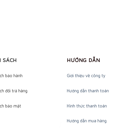
H SÁCH
HƯỚNG DẪN
ách bảo hành
Giới thiệu về công ty
ch đổi trả hàng
Hướng dẫn thanh toán
ách bảo mật
Hình thức thanh toán
Hướng dẫn mua hàng