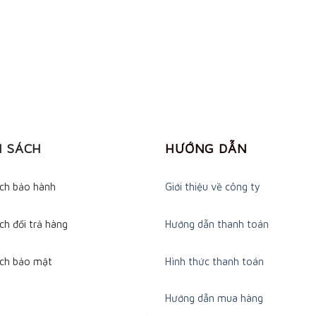
H SÁCH
HƯỚNG DẪN
ách bảo hành
Giới thiệu về công ty
ch đổi trả hàng
Hướng dẫn thanh toán
ách bảo mật
Hình thức thanh toán
Hướng dẫn mua hàng