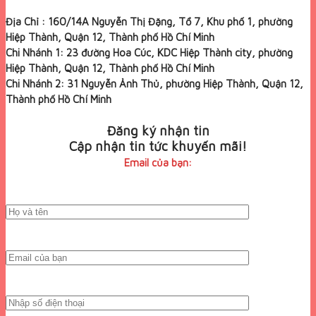
Địa Chỉ : 160/14A Nguyễn Thị Đặng, Tổ 7, Khu phố 1, phường
Hiệp Thành, Quận 12, Thành phố Hồ Chí Minh
Chi Nhánh 1: 23 đường Hoa Cúc, KDC Hiệp Thành city, phường
Hiệp Thành, Quận 12, Thành phố Hồ Chí Minh
Chi Nhánh 2: 31 Nguyễn Ảnh Thủ, phường Hiệp Thành, Quận 12,
Thành phố Hồ Chí Minh
Đăng ký nhận tin
Cập nhận tin tức khuyến mãi!
Email của bạn: