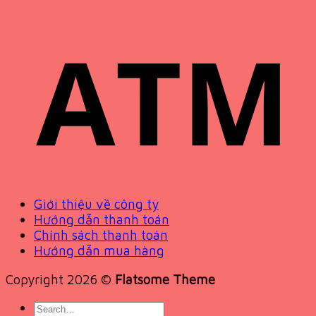
Giới thiệu về công ty
Hướng dẫn thanh toán
Chính sách thanh toán
Hướng dẫn mua hàng
Copyright 2026 ©
Flatsome Theme
Search