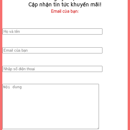
Cập nhận tin tức khuyến mãi!
Email của bạn: