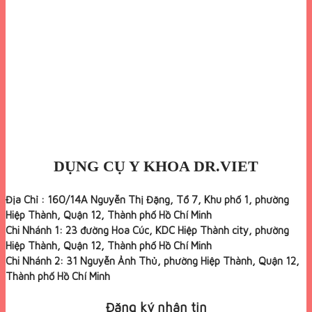
DỤNG CỤ Y KHOA DR.VIET
Địa Chỉ : 160/14A Nguyễn Thị Đặng, Tổ 7, Khu phố 1, phường
Hiệp Thành, Quận 12, Thành phố Hồ Chí Minh
Chi Nhánh 1: 23 đường Hoa Cúc, KDC Hiệp Thành city, phường
Hiệp Thành, Quận 12, Thành phố Hồ Chí Minh
Chi Nhánh 2: 31 Nguyễn Ảnh Thủ, phường Hiệp Thành, Quận 12,
Thành phố Hồ Chí Minh
Đăng ký nhận tin