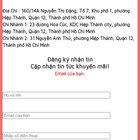
Địa Chỉ : 160/14A Nguyễn Thị Đặng, Tổ 7, Khu phố 1, phường
Hiệp Thành, Quận 12, Thành phố Hồ Chí Minh
Chi Nhánh 1: 23 đường Hoa Cúc, KDC Hiệp Thành city, phường
Hiệp Thành, Quận 12, Thành phố Hồ Chí Minh
Chi Nhánh 2: 31 Nguyễn Ảnh Thủ, phường Hiệp Thành, Quận 12,
Thành phố Hồ Chí Minh
Đăng ký nhận tin
Cập nhận tin tức khuyến mãi!
Email của bạn: