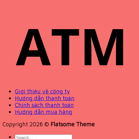
Giới thiệu về công ty
Hướng dẫn thanh toán
Chính sách thanh toán
Hướng dẫn mua hàng
Copyright 2026 ©
Flatsome Theme
Search