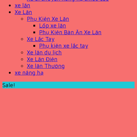
xe lăn
Xe Lăn
Phụ Kiện Xe Lăn
Lốp xe lăn
Phụ Kiện Bàn Ăn Xe Lăn
Xe Lắc Tay
Phụ kiện xe lắc tay
Xe lăn du lịch
Xe Lăn Điện
Xe lăn Thường
xe nâng hạ
Sale!