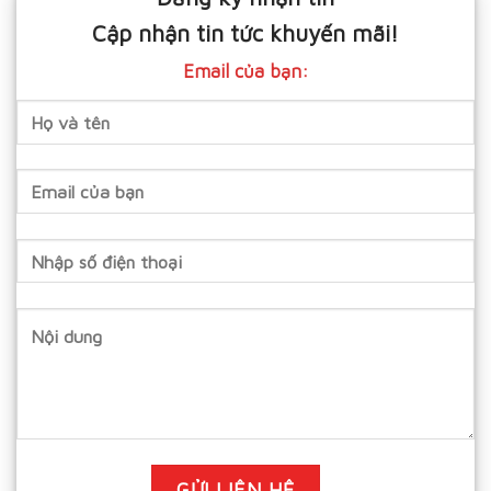
Cập nhận tin tức khuyến mãi!
Email của bạn: