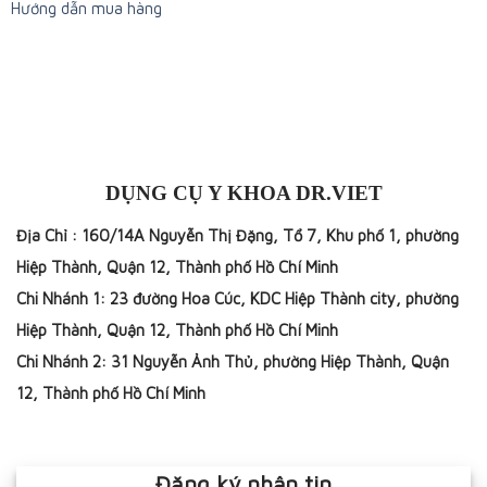
Hướng dẫn mua hàng
DỤNG CỤ Y KHOA DR.VIET
Địa Chỉ : 160/14A Nguyễn Thị Đặng, Tổ 7, Khu phố 1, phường
Hiệp Thành, Quận 12, Thành phố Hồ Chí Minh
Chi Nhánh 1: 23 đường Hoa Cúc, KDC Hiệp Thành city, phường
Hiệp Thành, Quận 12, Thành phố Hồ Chí Minh
Chi Nhánh 2: 31 Nguyễn Ảnh Thủ, phường Hiệp Thành, Quận
12, Thành phố Hồ Chí Minh
Đăng ký nhận tin