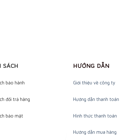
H SÁCH
HƯỚNG DẪN
ách bảo hành
Giới thiệu về công ty
ch đổi trả hàng
Hướng dẫn thanh toán
ách bảo mật
Hình thức thanh toán
Hướng dẫn mua hàng