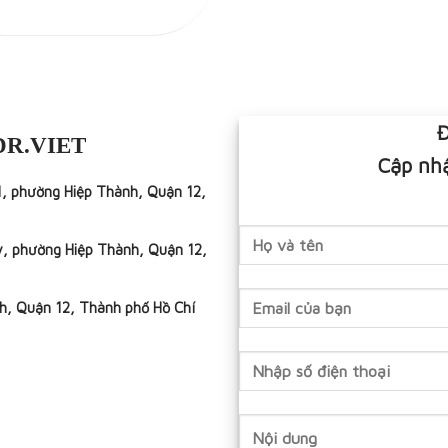
Đ
DR.VIET
Cập nhậ
1, phường Hiệp Thành, Quận 12,
y, phường Hiệp Thành, Quận 12,
h, Quận 12, Thành phố Hồ Chí