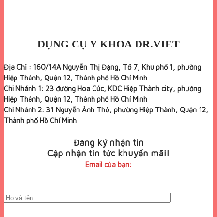
DỤNG CỤ Y KHOA DR.VIET
Địa Chỉ : 160/14A Nguyễn Thị Đặng, Tổ 7, Khu phố 1, phường
Hiệp Thành, Quận 12, Thành phố Hồ Chí Minh
Chi Nhánh 1: 23 đường Hoa Cúc, KDC Hiệp Thành city, phường
Hiệp Thành, Quận 12, Thành phố Hồ Chí Minh
Chi Nhánh 2: 31 Nguyễn Ảnh Thủ, phường Hiệp Thành, Quận 12,
Thành phố Hồ Chí Minh
Đăng ký nhận tin
Cập nhận tin tức khuyến mãi!
Email của bạn: