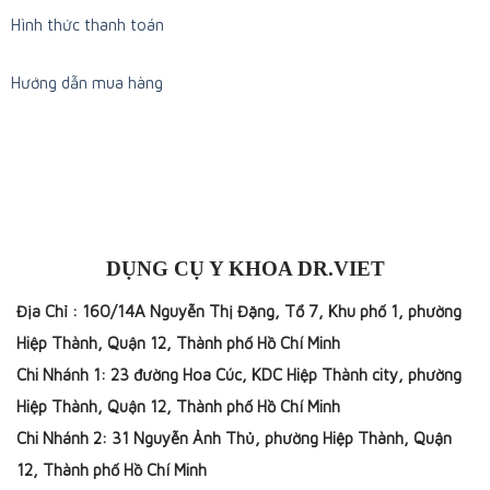
Hình thức thanh toán
Hướng dẫn mua hàng
DỤNG CỤ Y KHOA DR.VIET
Địa Chỉ : 160/14A Nguyễn Thị Đặng, Tổ 7, Khu phố 1, phường
Hiệp Thành, Quận 12, Thành phố Hồ Chí Minh
Chi Nhánh 1: 23 đường Hoa Cúc, KDC Hiệp Thành city, phường
Hiệp Thành, Quận 12, Thành phố Hồ Chí Minh
Chi Nhánh 2: 31 Nguyễn Ảnh Thủ, phường Hiệp Thành, Quận
12, Thành phố Hồ Chí Minh