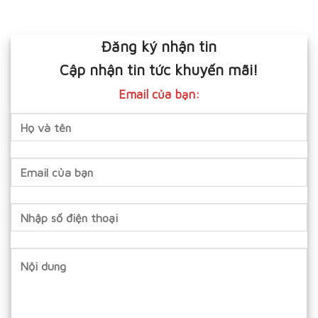
Đăng ký nhận tin
Cập nhận tin tức khuyến mãi!
Email của bạn: