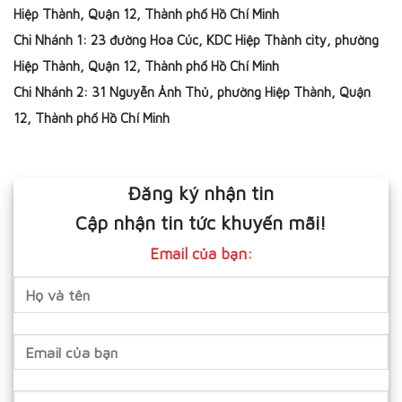
Hiệp Thành, Quận 12, Thành phố Hồ Chí Minh
Chi Nhánh 1: 23 đường Hoa Cúc, KDC Hiệp Thành city, phường
Hiệp Thành, Quận 12, Thành phố Hồ Chí Minh
Chi Nhánh 2: 31 Nguyễn Ảnh Thủ, phường Hiệp Thành, Quận
12, Thành phố Hồ Chí Minh
Đăng ký nhận tin
Cập nhận tin tức khuyến mãi!
Email của bạn: