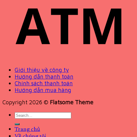
Giới thiệu về công ty
Hướng dẫn thanh toán
Chính sách thanh toán
Hướng dẫn mua hàng
Copyright 2026 ©
Flatsome Theme
Search
for:
Trang chủ
Về chúng tôi