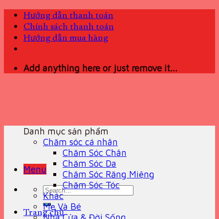
Skip
Hướng dẫn thanh toán
to
Chính sách thanh toán
content
Hướng dẫn mua hàng
Add anything here or just remove it...
Danh mục sản phẩm
Chăm sóc cá nhân
Chăm Sóc Chân
Chăm Sóc Da
Menu
Chăm Sóc Răng Miệng
Chăm Sóc Tóc
Search
Khác
for:
Mẹ Và Bé
Trang chủ
Nhà Cửa & Đời Sống