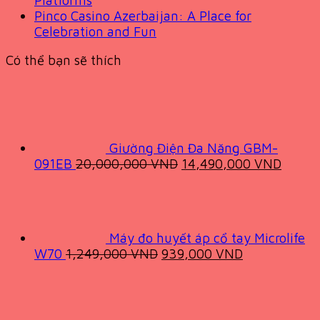
Pinco Casino Azerbaijan: A Place for
Celebration and Fun
Có thể bạn sẽ thích
Giường Điện Đa Năng GBM-
Original
Curren
091EB
20,000,000
VND
14,490,000
VND
price
price
was:
is:
20,000,000 VND.
14,49
Máy đo huyết áp cổ tay Microlife
Original
Current
W70
1,249,000
VND
939,000
VND
price
price
was:
is:
1,249,000 VND.
939,000 VN