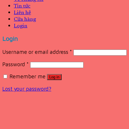
Tin tức
Liên hệ
Cửa hàng
Login
Login
Username or email address
*
Password
*
Remember me
Log in
Lost your password?