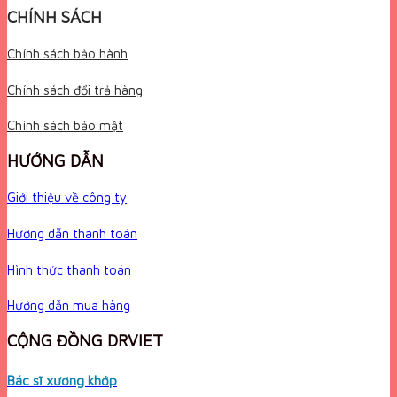
CHÍNH SÁCH
Chính sách bảo hành
Chính sách đổi trả hàng
Chính sách bảo mật
HƯỚNG DẪN
Giới thiệu về công ty
Hướng dẫn thanh toán
Hình thức thanh toán
Hướng dẫn mua hàng
CỘNG ĐỒNG DRVIET
Bác sĩ xương khớp