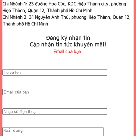
Chi Nhánh 1: 23 đường Hoa Cúc, KDC Hiệp Thành city, phường
Hiệp Thành, Quận 12, Thành phố Hồ Chí Minh
Chi Nhánh 2: 31 Nguyễn Ảnh Thủ, phường Hiệp Thành, Quận 12,
Thành phố Hồ Chí Minh
Đăng ký nhận tin
Cập nhận tin tức khuyến mãi!
Email của bạn: