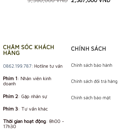
3,380,000
VND
2,587,000
VND
price
price
was:
is:
3,380,000 VND.
2,587,000
CHĂM SÓC KHÁCH
CHÍNH SÁCH
HÀNG
Chính sách bảo hành
0862.199.787
: Hotline tư vấn
Phím 1
: Nhân viên kinh
Chính sách đổi trả hàng
doanh
Phím 2
: Gặp nhân sự
Chính sách bảo mật
Phím 3
: Tư vấn khác
Thời gian hoạt động
:
8h00 -
17h30