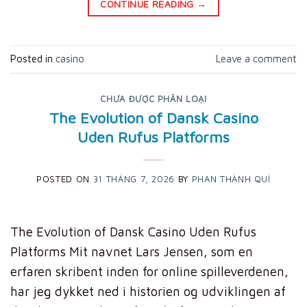
CONTINUE READING
→
Posted in
casino
Leave a comment
CHƯA ĐƯỢC PHÂN LOẠI
The Evolution of Dansk Casino
Uden Rufus Platforms
POSTED ON
31 THÁNG 7, 2026
BY
PHAN THÀNH QUÍ
The Evolution of Dansk Casino Uden Rufus
Platforms Mit navnet Lars Jensen, som en
erfaren skribent inden for online spilleverdenen,
har jeg dykket ned i historien og udviklingen af