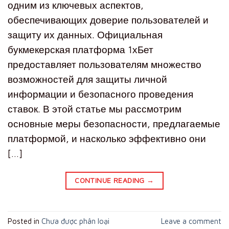
одним из ключевых аспектов,
обеспечивающих доверие пользователей и
защиту их данных. Официальная
букмекерская платформа 1хБет
предоставляет пользователям множество
возможностей для защиты личной
информации и безопасного проведения
ставок. В этой статье мы рассмотрим
основные меры безопасности, предлагаемые
платформой, и насколько эффективно они
[…]
CONTINUE READING
→
Posted in
Chưa được phân loại
Leave a comment