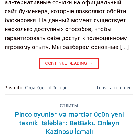
альтернативные ссылки на официальный
сайт букмекера, которые позволяют обойти
блокировки. На данный момент существует
несколько доступных способов, чтобы
гарантировать себе доступ к полноценному
игровому опыту. Мы разберем основные […]
CONTINUE READING
→
Posted in
Chưa được phân loại
Leave a comment
СПЛИТЫ
Pinco oyunlar və mərclər üçün yeni
texniki tələblər: BetBaku Onlayn
Kazinosu İcmalı