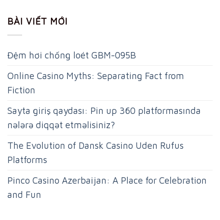
BÀI VIẾT MỚI
Đệm hơi chống loét GBM-095B
Online Casino Myths: Separating Fact from
Fiction
Sayta giriş qaydası: Pin up 360 platformasında
nələrə diqqət etməlisiniz?
The Evolution of Dansk Casino Uden Rufus
Platforms
Pinco Casino Azerbaijan: A Place for Celebration
and Fun