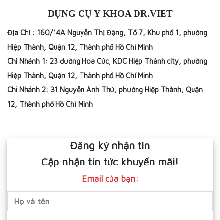
DỤNG CỤ Y KHOA DR.VIET
Địa Chỉ : 160/14A Nguyễn Thị Đặng, Tổ 7, Khu phố 1, phường
Hiệp Thành, Quận 12, Thành phố Hồ Chí Minh
Chi Nhánh 1: 23 đường Hoa Cúc, KDC Hiệp Thành city, phường
Hiệp Thành, Quận 12, Thành phố Hồ Chí Minh
Chi Nhánh 2: 31 Nguyễn Ảnh Thủ, phường Hiệp Thành, Quận
12, Thành phố Hồ Chí Minh
Đăng ký nhận tin
Cập nhận tin tức khuyến mãi!
Email của bạn: