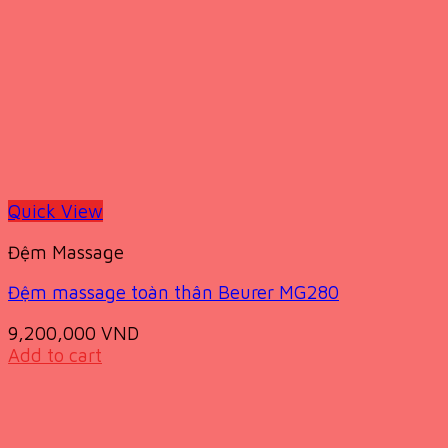
Quick View
Đệm Massage
Đệm massage toàn thân Beurer MG280
9,200,000
VND
Add to cart