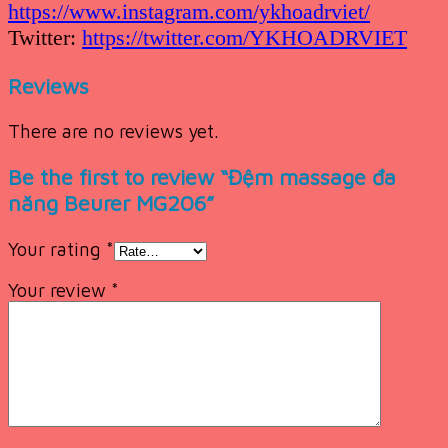
https://www.instagram.com/ykhoadrviet/
Twitter:
https://twitter.com/YKHOADRVIET
Reviews
There are no reviews yet.
Be the first to review “Đệm massage đa
năng Beurer MG206”
Your rating
*
Your review
*