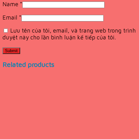
Name
*
Email
*
Lưu tên của tôi, email, và trang web trong trình
duyệt này cho lần bình luận kế tiếp của tôi.
Related products