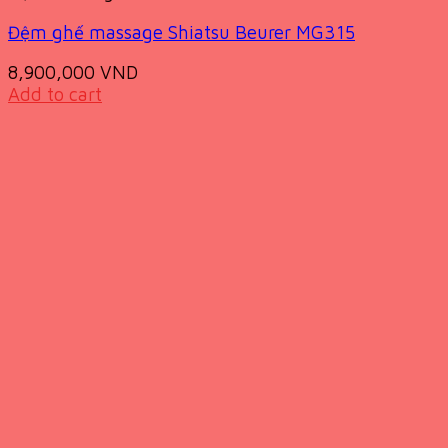
Đệm ghế massage Shiatsu Beurer MG315
8,900,000
VND
Add to cart