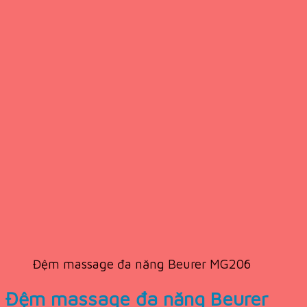
Đệm massage đa năng Beurer MG206
Đệm massage đa năng Beurer