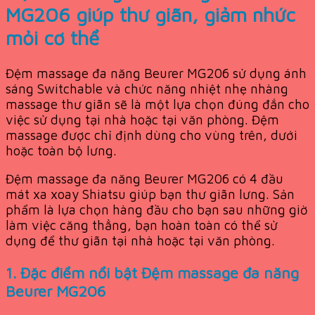
MG206 giúp thư giãn, giảm nhức
mỏi cơ thể
Đệm massage đa năng Beurer MG206 sử dụng ánh
sáng Switchable và chức năng nhiệt nhẹ nhàng
massage thư giãn sẽ là một lựa chọn đúng đắn cho
việc sử dụng tại nhà hoặc tại văn phòng. Đệm
massage được chỉ định dùng cho vùng trên, dưới
hoặc toàn bộ lưng.
Đệm massage đa năng Beurer MG206 có 4 đầu
mát xa xoay Shiatsu giúp bạn thư giãn lưng. Sản
phẩm là lựa chọn hàng đầu cho bạn sau những giờ
làm việc căng thẳng, bạn hoàn toàn có thể sử
dụng để thư giãn tại nhà hoặc tại văn phòng.
1. Đặc điểm nổi bật Đệm massage đa năng
Beurer MG206