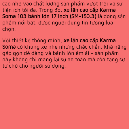
cao nhờ vào chất lượng sản phẩm vượt trội và sự
tiện ích tối đa. Trong đó,
xe lăn cao cấp Karma
Soma 103 bánh lớn 17 inch (SM-150.3)
là dòng sản
phẩm nổi bật, được người dùng tin tưởng lựa
chọn.
Với thiết kế thông minh,
xe lăn cao cấp Karma
Soma
có khung xe nhẹ nhưng chắc chắn, khả năng
gấp gọn dễ dàng và bánh lớn êm ái – sản phẩm
này không chỉ mang lại sự an toàn mà còn tăng sự
tự chủ cho người sử dụng.