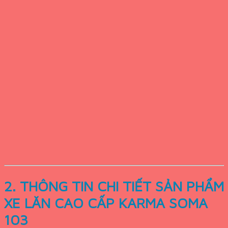
2. THÔNG TIN CHI TIẾT SẢN PHẨM
XE LĂN CAO CẤP KARMA SOMA
103