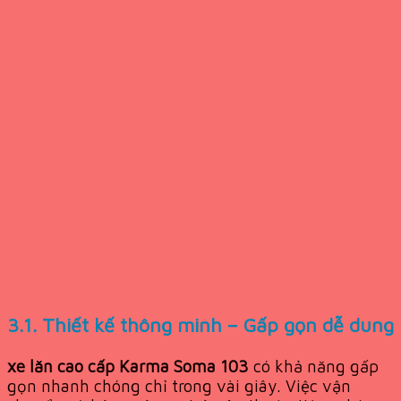
3.1. Thiết kế thông minh – Gấp gọn dễ dung
xe lăn cao cấp Karma Soma 103
có khả năng gấp
gọn nhanh chóng chỉ trong vài giây. Việc vận