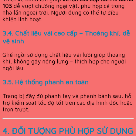
103
dễ vượt chướng ngại vật, phù hợp cả trong
nhà lẫn ngoài trời. Người dùng có thể tự điều
khiển linh hoạt.
3.4. Chất liệu vải cao cấp – Thoáng khí, dễ
vệ sinh
Ghế ngồi sử dụng chất liệu vải lưới giúp thoáng
khí, không gây nóng lưng – thích hợp cho người
ngồi lâu.
3.5. Hệ thống phanh an toàn
Trang bị đầy đủ phanh tay và phanh bánh sau, hỗ
trợ kiểm soát tốc độ tốt trên các địa hình dốc hoặc
trơn trượt.
4. ĐỐI TƯỢNG PHÙ HỢP SỬ DỤNG