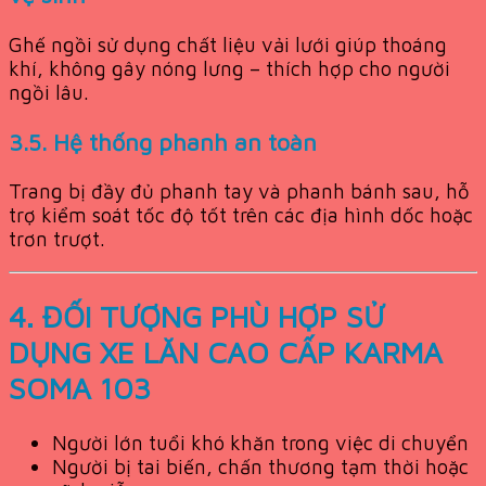
Ghế ngồi sử dụng chất liệu vải lưới giúp thoáng
khí, không gây nóng lưng – thích hợp cho người
ngồi lâu.
3.5. Hệ thống phanh an toàn
Trang bị đầy đủ phanh tay và phanh bánh sau, hỗ
trợ kiểm soát tốc độ tốt trên các địa hình dốc hoặc
trơn trượt.
4. ĐỐI TƯỢNG PHÙ HỢP SỬ
DỤNG XE LĂN CAO CẤP KARMA
SOMA 103
Người lớn tuổi khó khăn trong việc di chuyển
Người bị tai biến, chấn thương tạm thời hoặc