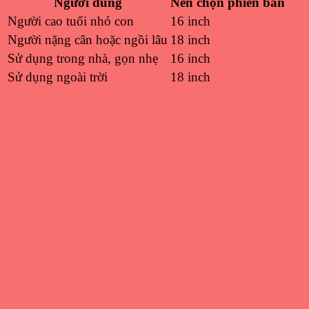
Người dùng
Nên chọn phiên bản
Người cao tuổi nhỏ con
16 inch
Người nặng cân hoặc ngồi lâu
18 inch
Sử dụng trong nhà, gọn nhẹ
16 inch
Sử dụng ngoài trời
18 inch