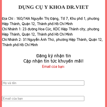
DỤNG CỤ Y KHOA DR.VIET
Địa Chỉ : 160/14A Nguyễn Thị Đặng, Tổ 7, Khu phố 1, phường
Hiệp Thành, Quận 12, Thành phố Hồ Chí Minh
Chi Nhánh 1: 23 đường Hoa Cúc, KDC Hiệp Thành city, phường
Hiệp Thành, Quận 12, Thành phố Hồ Chí Minh
Chi Nhánh 2: 31 Nguyễn Ảnh Thủ, phường Hiệp Thành, Quận 12,
Thành phố Hồ Chí Minh
Đăng ký nhận tin
Cập nhận tin tức khuyến mãi!
Email của bạn: