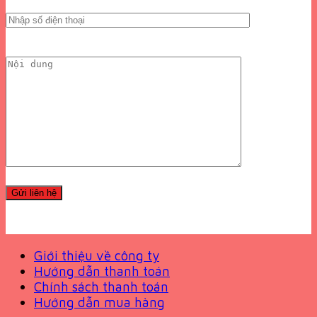
Giới thiệu về công ty
Hướng dẫn thanh toán
Chính sách thanh toán
Hướng dẫn mua hàng