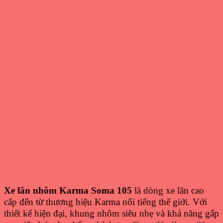
Xe lăn nhôm Karma Soma 105
là dòng xe lăn cao
cấp đến từ thương hiệu Karma nổi tiếng thế giới. Với
thiết kế hiện đại, khung nhôm siêu nhẹ và khả năng gấp