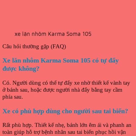
xe lăn nhôm Karma Soma 105
Câu hỏi thường gặp (FAQ)
Xe lăn nhôm Karma Soma 105 có tự đẩy
được không?
Có. Người dùng có thể tự đẩy xe nhờ thiết kế vành tay
ở bánh sau, hoặc được người nhà đẩy bằng tay cầm
phía sau.
Xe có phù hợp dùng cho người sau tai biến?
Rất phù hợp. Thiết kế nhẹ, bánh lớn êm ái và phanh an
toàn giúp hỗ trợ bệnh nhân sau tai biến phục hồi vận