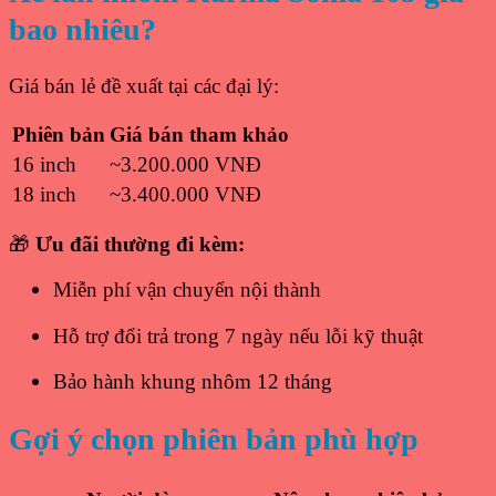
bao nhiêu?
Giá bán lẻ đề xuất tại các đại lý:
Phiên bản
Giá bán tham khảo
16 inch
~3.200.000 VNĐ
18 inch
~3.400.000 VNĐ
🎁
Ưu đãi thường đi kèm:
Miễn phí vận chuyển nội thành
Hỗ trợ đổi trả trong 7 ngày nếu lỗi kỹ thuật
Bảo hành khung nhôm 12 tháng
Gợi ý chọn phiên bản phù hợp