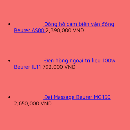
Đồng hồ cảm biến vận động
Beurer AS80
2,390,000
VND
Đèn hồng ngoại trị liệu 100w
Beurer IL11
792,000
VND
Đai Massage Beurer MG150
2,650,000
VND