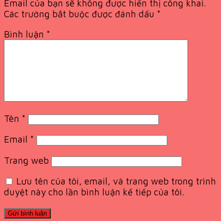
Email của bạn sẽ không được hiển thị công khai.
Các trường bắt buộc được đánh dấu
*
Bình luận
*
Tên
*
Email
*
Trang web
Lưu tên của tôi, email, và trang web trong trình
duyệt này cho lần bình luận kế tiếp của tôi.