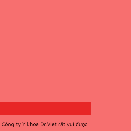
Công ty Y khoa Dr.Viet rất vui được