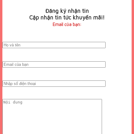
Đăng ký nhận tin
Cập nhận tin tức khuyến mãi!
Email của bạn: