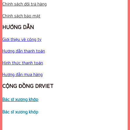
Chính sách đổi trả hàng
Chính sách bảo mật
HƯỚNG DẪN
Giới thiệu về công ty
Hướng dẫn thanh toán
Hình thức thanh toán
Hướng dẫn mua hàng
CỘNG ĐỒNG DRVIET
Bác sĩ xương khớp
Bác sĩ xương khớp