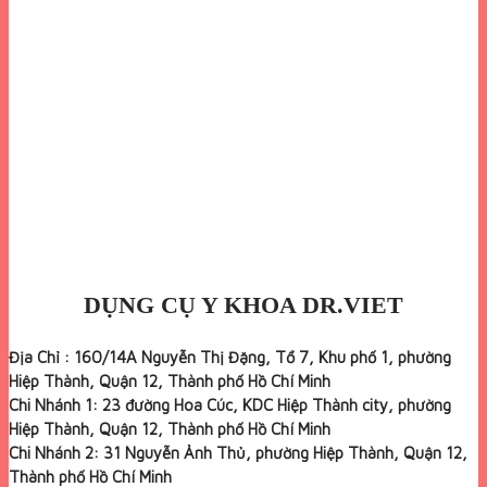
DỤNG CỤ Y KHOA DR.VIET
Địa Chỉ : 160/14A Nguyễn Thị Đặng, Tổ 7, Khu phố 1, phường
Hiệp Thành, Quận 12, Thành phố Hồ Chí Minh
Chi Nhánh 1: 23 đường Hoa Cúc, KDC Hiệp Thành city, phường
Hiệp Thành, Quận 12, Thành phố Hồ Chí Minh
Chi Nhánh 2: 31 Nguyễn Ảnh Thủ, phường Hiệp Thành, Quận 12,
Thành phố Hồ Chí Minh