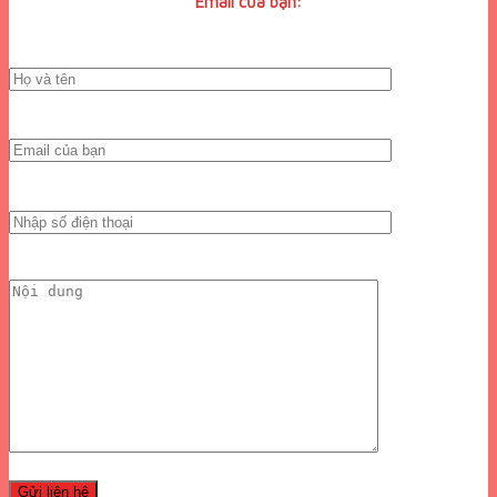
Email của bạn: