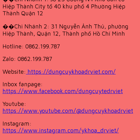
Hiệp Thành City tổ 40 khu phố 4 Phường Hiệp
Thành Quận 12
��Chi Nhánh 2: 31 Nguyễn Ảnh Thủ, phường
Hiệp Thành, Quận 12, Thành phố Hồ Chí Minh
Hotline: 0862.199.787
Zalo: 0862.199.787
Website:
https://dungcuykhoadrviet.com/
Inbox fanpage:
https://www.facebook.com/dungcuytedrviet
Youtube:
https://www.youtube.com/@dungcuykhoadrviet
Instagram:
https://www.instagram.com/ykhoa_drviet/