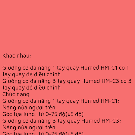
Khác nhau:
Giường cơ đa năng 1 tay quay Humed HM-C1 có 1
tay quay để điều chỉnh
Giường cơ đa năng 3 tay quay Humed HM-C3 có 3
tay quay để điều chỉnh
Chức năng
Giường cơ đa năng 1 tay quay Humed HM-C1:
Nâng nửa người trên
Góc tựa lưng: từ 0-75 độ(±5 độ)
Giường cơ đa năng 3 tay quay Humed HM-C3:
Nâng nửa người trên
Góc tựa lưng: từ 0-75 độ(±5 độ)