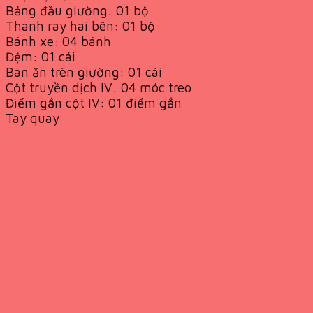
Bảng đầu giường: 01 bộ
Thanh ray hai bên: 01 bộ
Bánh xe: 04 bánh
Đệm: 01 cái
Bàn ăn trên giường: 01 cái
Cột truyền dịch IV: 04 móc treo
Điểm gắn cột IV: 01 điểm gắn
Tay quay