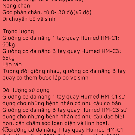
Nâng chân
Góc phần chân: từ 0- 30 độ(±5 độ)
Di chuyển bô vệ sinh
Trọng lượng
Giường cơ đa năng 1 tay quay Humed HM-C1:
60kg
Giường cơ đa năng 3 tay quay Humed HM-C3:
65kg
Lắp ráp
Tương đối giống nhau, giường cơ đa năng 3 tay
quay có thêm bước lắp bô vệ sinh
Đối tượng sử dụng
Giường cơ đa năng 1 tay quay Humed HM-C1 sử
dụng cho những bệnh nhân có nhu cầu cơ bản.
Giường cơ đa năng 3 tay quay Humed HM-C3 sử
dụng cho những bệnh nhân có nhu cầu đặc biệt
hơn, cần chăm sóc toàn diện và linh hoạt.
💥Giường cơ đa năng 1 tay quay Humed HM-C1