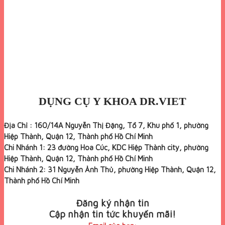
DỤNG CỤ Y KHOA DR.VIET
Địa Chỉ : 160/14A Nguyễn Thị Đặng, Tổ 7, Khu phố 1, phường
Hiệp Thành, Quận 12, Thành phố Hồ Chí Minh
Chi Nhánh 1: 23 đường Hoa Cúc, KDC Hiệp Thành city, phường
Hiệp Thành, Quận 12, Thành phố Hồ Chí Minh
Chi Nhánh 2: 31 Nguyễn Ảnh Thủ, phường Hiệp Thành, Quận 12,
Thành phố Hồ Chí Minh
Đăng ký nhận tin
Cập nhận tin tức khuyến mãi!