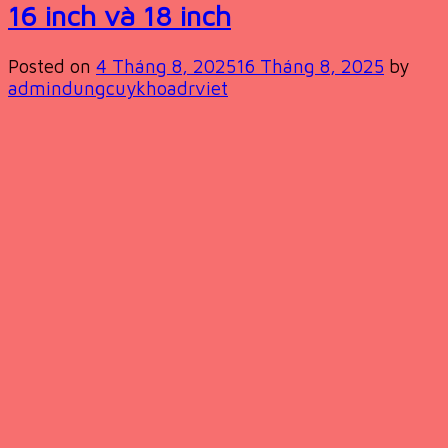
16 inch và 18 inch
Posted on
4 Tháng 8, 2025
16 Tháng 8, 2025
by
admindungcuykhoadrviet