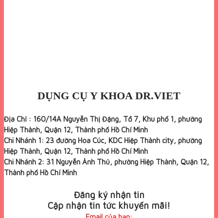
DỤNG CỤ Y KHOA DR.VIET
Địa Chỉ : 160/14A Nguyễn Thị Đặng, Tổ 7, Khu phố 1, phường
Hiệp Thành, Quận 12, Thành phố Hồ Chí Minh
Chi Nhánh 1: 23 đường Hoa Cúc, KDC Hiệp Thành city, phường
Hiệp Thành, Quận 12, Thành phố Hồ Chí Minh
Chi Nhánh 2: 31 Nguyễn Ảnh Thủ, phường Hiệp Thành, Quận 12,
Thành phố Hồ Chí Minh
Đăng ký nhận tin
Cập nhận tin tức khuyến mãi!
Email của bạn: