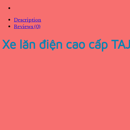
Description
Reviews (0)
Xe lăn điện cao cấp 