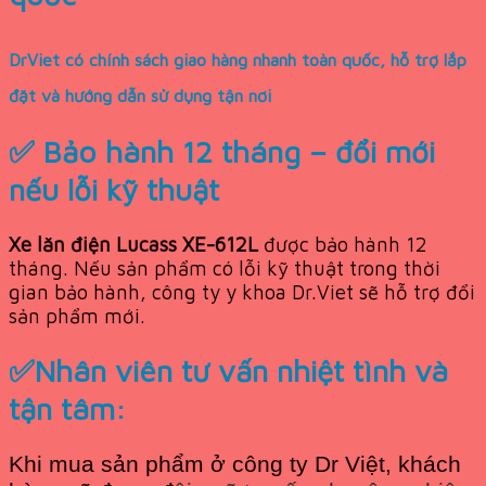
DrViet có chính sách giao hàng nhanh toàn quốc, hỗ trợ lắp
đặt và hướng dẫn sử dụng tận nơi
✅ Bảo hành 12 tháng – đổi mới
nếu lỗi kỹ thuật
Xe lăn điện Lucass XE-612L
được bảo hành 12
tháng. Nếu sản phẩm có lỗi kỹ thuật trong thời
gian bảo hành, công ty y khoa Dr.Viet sẽ hỗ trợ đổi
sản phẩm mới.
✅Nhân viên tư vấn nhiệt tình và
tận tâm:
Khi mua sản phẩm ở công ty Dr Việt, khách