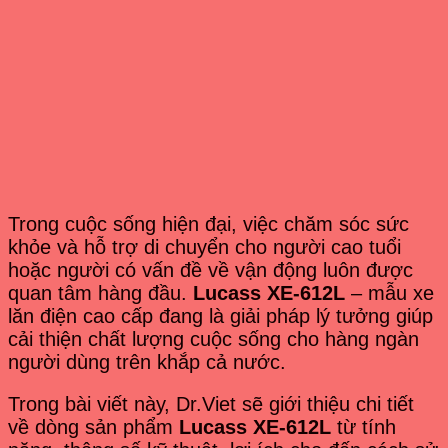
Trong cuộc sống hiện đại, việc chăm sóc sức
khỏe và hỗ trợ di chuyển cho người cao tuổi
hoặc người có vấn đề về vận động luôn được
quan tâm hàng đầu.
Lucass XE-612L
– mẫu xe
lăn điện cao cấp đang là giải pháp lý tưởng giúp
cải thiện chất lượng cuộc sống cho hàng ngàn
người dùng trên khắp cả nước.
Trong bài viết này, Dr.Viet sẽ giới thiệu chi tiết
về dòng sản phẩm
Lucass XE-612L
từ tính