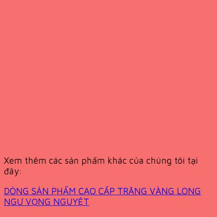
Xem thêm các sản phẩm khác của chúng tôi tại
đây:
DÒNG SẢN PHẨM CAO CẤP TRĂNG VÀNG LONG
NGƯ VỌNG NGUYỆT