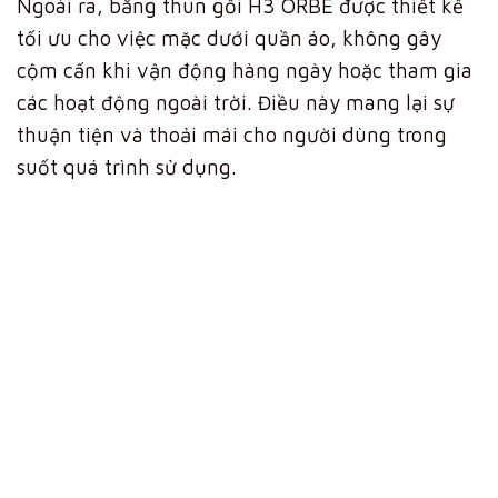
Ngoài ra, băng thun gối H3 ORBE được thiết kế
tối ưu cho việc mặc dưới quần áo, không gây
cộm cấn khi vận động hàng ngày hoặc tham gia
các hoạt động ngoài trời. Điều này mang lại sự
thuận tiện và thoải mái cho người dùng trong
suốt quá trình sử dụng.