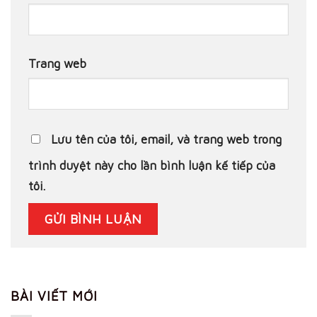
Trang web
Lưu tên của tôi, email, và trang web trong
trình duyệt này cho lần bình luận kế tiếp của
tôi.
BÀI VIẾT MỚI