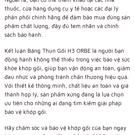
thuốc, cửa hàng dụng cụ y tế hoặc các đại lý
phân phối chính hãng để đảm bảo mua đúng sản
phẩm chất lượng, đầy đủ tem nhãn và chính
sách bảo hành.
Kết luận Băng Thun Gối H3 ORBE là người bạn
đồng hành không thể thiếu trong việc bảo vệ sức
khỏe khớp gối, giúp bạn vận động an toàn, giảm
đau nhức và phòng tránh chấn thương hiệu quả.
Với thiết kế thông minh, chất liệu an toàn và giá
thành hợp lý, sản phẩm xứng đáng là lựa chọn
ưu tiên cho những ai đang tìm kiếm giải pháp
bảo vệ khớp gối.
Hãy chăm sóc và bảo vệ khớp gối của bạn ngay