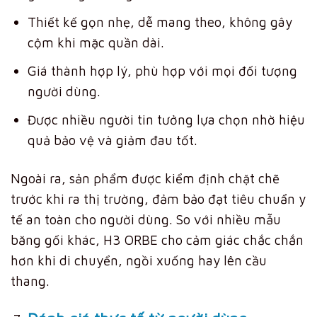
Thiết kế gọn nhẹ, dễ mang theo, không gây
cộm khi mặc quần dài.
Giá thành hợp lý, phù hợp với mọi đối tượng
người dùng.
Được nhiều người tin tưởng lựa chọn nhờ hiệu
quả bảo vệ và giảm đau tốt.
Ngoài ra, sản phẩm được kiểm định chặt chẽ
trước khi ra thị trường, đảm bảo đạt tiêu chuẩn y
tế an toàn cho người dùng. So với nhiều mẫu
băng gối khác, H3 ORBE cho cảm giác chắc chắn
hơn khi di chuyển, ngồi xuống hay lên cầu
thang.