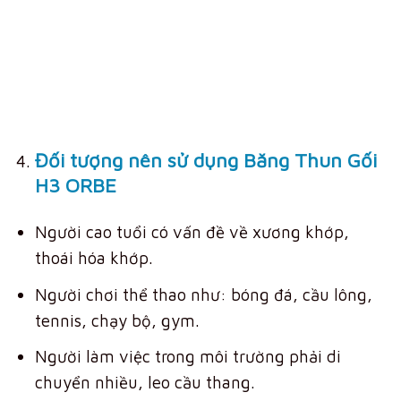
Đối tượng nên sử dụng Băng Thun Gối
H3 ORBE
Người cao tuổi có vấn đề về xương khớp,
thoái hóa khớp.
Người chơi thể thao như: bóng đá, cầu lông,
tennis, chạy bộ, gym.
Người làm việc trong môi trường phải di
chuyển nhiều, leo cầu thang.