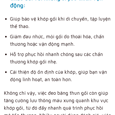
động:
Giúp bảo vệ khớp gối khi di chuyển, tập luyện
thể thao.
Giảm đau nhức, mỏi gối do thoái hóa, chấn
thương hoặc vận động mạnh.
Hỗ trợ phục hồi nhanh chóng sau các chấn
thương khớp gối nhẹ.
Cải thiện độ ổn định của khớp, giúp bạn vận
động linh hoạt, an toàn hơn.
Không chỉ vậy, việc đeo băng thun gối còn giúp
tăng cường lưu thông máu xung quanh khu vực
khớp gối, từ đó đẩy nhanh quá trình phục hồi