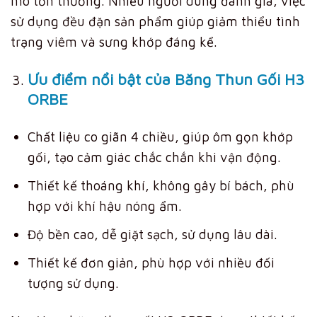
mô tổn thương. Nhiều người dùng đánh giá, việc
sử dụng đều đặn sản phẩm giúp giảm thiểu tình
trạng viêm và sưng khớp đáng kể.
Ưu điểm nổi bật của Băng Thun Gối H3
ORBE
Chất liệu co giãn 4 chiều, giúp ôm gọn khớp
gối, tạo cảm giác chắc chắn khi vận động.
Thiết kế thoáng khí, không gây bí bách, phù
hợp với khí hậu nóng ẩm.
Độ bền cao, dễ giặt sạch, sử dụng lâu dài.
Thiết kế đơn giản, phù hợp với nhiều đối
tượng sử dụng.