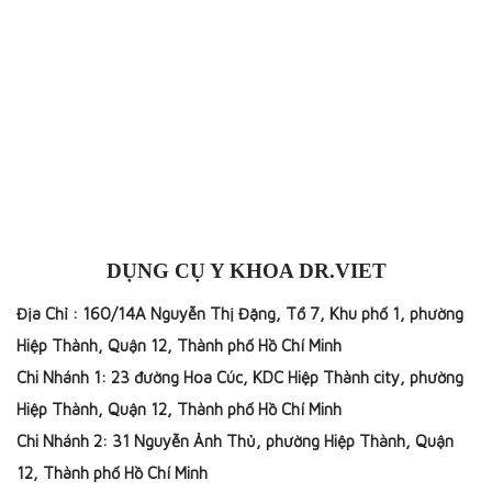
DỤNG CỤ Y KHOA DR.VIET
Địa Chỉ : 160/14A Nguyễn Thị Đặng, Tổ 7, Khu phố 1, phường
Hiệp Thành, Quận 12, Thành phố Hồ Chí Minh
Chi Nhánh 1: 23 đường Hoa Cúc, KDC Hiệp Thành city, phường
Hiệp Thành, Quận 12, Thành phố Hồ Chí Minh
Chi Nhánh 2: 31 Nguyễn Ảnh Thủ, phường Hiệp Thành, Quận
12, Thành phố Hồ Chí Minh