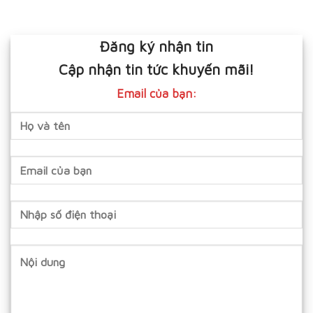
Đăng ký nhận tin
Cập nhận tin tức khuyến mãi!
Email của bạn: