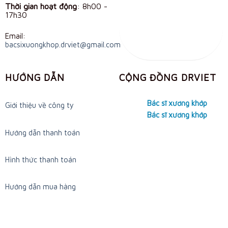
Thời gian hoạt động
:
8h00 -
17h30
Email:
bacsixuongkhop.drviet@gmail.com
HƯỚNG DẪN
CỘNG ĐỒNG DRVIET
Bác sĩ xương khớp
Giới thiệu về công ty
Bác sĩ xương khớp
Hướng dẫn thanh toán
Hình thức thanh toán
Hướng dẫn mua hàng