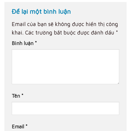
Để lại một bình luận
Email của bạn sẽ không được hiển thị công
khai.
Các trường bắt buộc được đánh dấu
*
Bình luận
*
Tên
*
Email
*