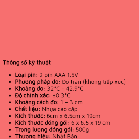
Thông số kỹ thuật
Loại pin:
2 pin AAA 1.5V
Phương pháp đo:
Đo trán (không tiếp xúc)
Khoảng đo:
32°C – 42.9°C
Độ chính xác:
±0.3°C
Khoảng cách đo:
1 – 3 cm
Chất liệu:
Nhựa cao cấp
Kích thước:
6cm x 6,5cm x 19cm
Kích thước đóng gói:
6 x 6,5 x 19 cm
Trọng lượng đóng gói:
500g
Thương hiệu:
Nhật Bản