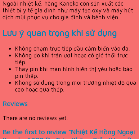
Ngoài nhiệt kế, hãng Kaneko còn sản xuất các
thiết bị y tế gia đình như máy tạo oxy và máy hút
dịch mũi phục vụ cho gia đình và bệnh viện.
Lưu ý quan trọng khi sử dụng
Không chạm trực tiếp đầu cảm biến vào da.
Không đo khi trán ướt hoặc có gió thổi trực
tiếp.
Thay pin khi màn hình hiển thị yếu hoặc báo
pin thấp.
Không sử dụng trong môi trường nhiệt độ quá
cao hoặc quá thấp.
Reviews
There are no reviews yet.
Be the first to review “Nhiệt Kế Hồng Ngoại