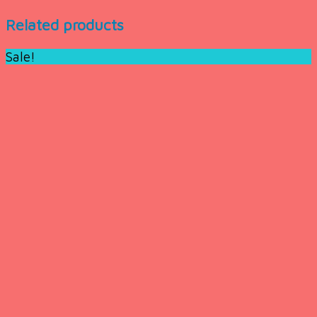
Related products
Sale!