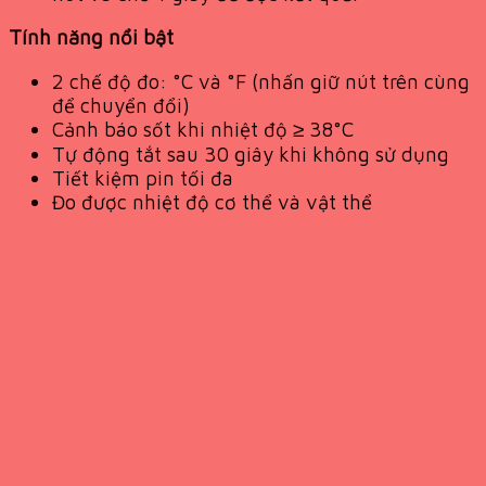
Tính năng nổi bật
2 chế độ đo: °C và °F (nhấn giữ nút trên cùng
để chuyển đổi)
Cảnh báo sốt khi nhiệt độ ≥ 38°C
Tự động tắt sau 30 giây khi không sử dụng
Tiết kiệm pin tối đa
Đo được nhiệt độ cơ thể và vật thể