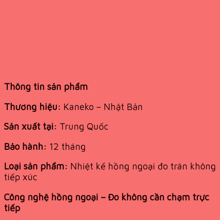
Thông tin sản phẩm
Thương hiệu:
Kaneko – Nhật Bản
Sản xuất tại:
Trung Quốc
Bảo hành:
12 tháng
Loại sản phẩm:
Nhiệt kế hồng ngoại đo trán không
tiếp xúc
Công nghệ hồng ngoại – Đo không cần chạm trực
tiếp