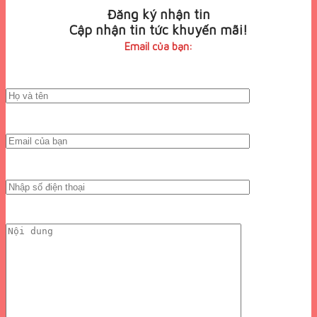
Đăng ký nhận tin
Cập nhận tin tức khuyến mãi!
Email của bạn: