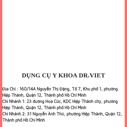
DỤNG CỤ Y KHOA DR.VIET
Địa Chỉ : 160/14A Nguyễn Thị Đặng, Tổ 7, Khu phố 1, phường
Hiệp Thành, Quận 12, Thành phố Hồ Chí Minh
Chi Nhánh 1: 23 đường Hoa Cúc, KDC Hiệp Thành city, phường
Hiệp Thành, Quận 12, Thành phố Hồ Chí Minh
Chi Nhánh 2: 31 Nguyễn Ảnh Thủ, phường Hiệp Thành, Quận 12,
Thành phố Hồ Chí Minh