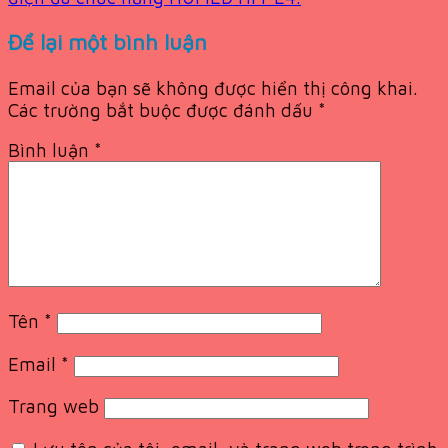
Để lại một bình luận
Email của bạn sẽ không được hiển thị công khai.
Các trường bắt buộc được đánh dấu
*
Bình luận
*
Tên
*
Email
*
Trang web