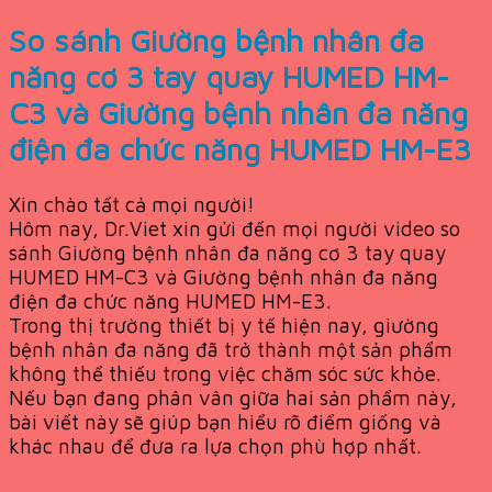
So sánh Giường bệnh nhân đa
năng cơ 3 tay quay HUMED HM-
C3 và Giường bệnh nhân đa năng
điện đa chức năng HUMED HM-E3
Xin chào tất cả mọi người!
Hôm nay, Dr.Viet xin gửi đến mọi người video so
sánh Giường bệnh nhân đa năng cơ 3 tay quay
HUMED HM-C3 và Giường bệnh nhân đa năng
điện đa chức năng HUMED HM-E3.
Trong thị trường thiết bị y tế hiện nay, giường
bệnh nhân đa năng đã trở thành một sản phẩm
không thể thiếu trong việc chăm sóc sức khỏe.
Nếu bạn đang phân vân giữa hai sản phẩm này,
bài viết này sẽ giúp bạn hiểu rõ điểm giống và
khác nhau để đưa ra lựa chọn phù hợp nhất.