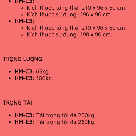
HM-C3:
Kích thước tổng thể: 210 x 96 x 50 cm.
Kích thước sử dụng: 196 x 90 cm.
HM-E3:
Kích thước tổng thể: 210 x 96 x 50 cm.
Kích thước sử dụng: 198 x 90 cm.
TRỌNG LƯỢNG
HM-C3:
65kg.
HM-E3:
100kg.
TRỌNG TẢI
HM-C3:
Tải trọng tối đa 200kg.
HM-E3:
Tải trọng tối đa 260kg.