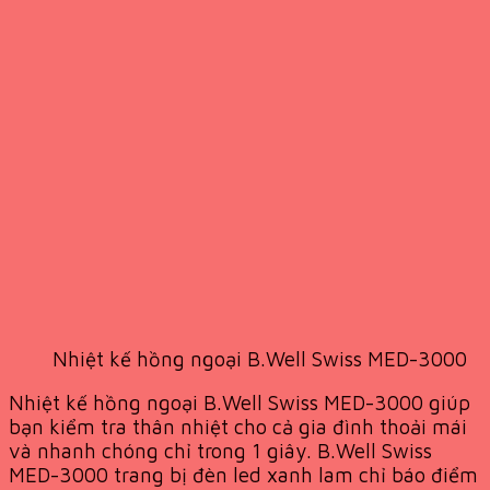
Nhiệt kế hồng ngoại B.Well Swiss MED-3000
Nhiệt kế hồng ngoại B.Well Swiss MED-3000 giúp
bạn kiểm tra thân nhiệt cho cả gia đình thoải mái
và nhanh chóng chỉ trong 1 giây. B.Well Swiss
MED-3000 trang bị đèn led xanh lam chỉ báo điểm