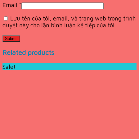
Email
*
Lưu tên của tôi, email, và trang web trong trình
duyệt này cho lần bình luận kế tiếp của tôi.
Related products
Sale!