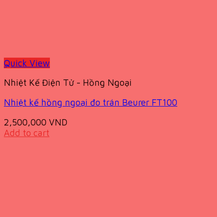
Quick View
Nhiệt Kế Điện Tử - Hồng Ngoại
Nhiệt kế hồng ngoại đo trán Beurer FT100
2,500,000
VND
Add to cart