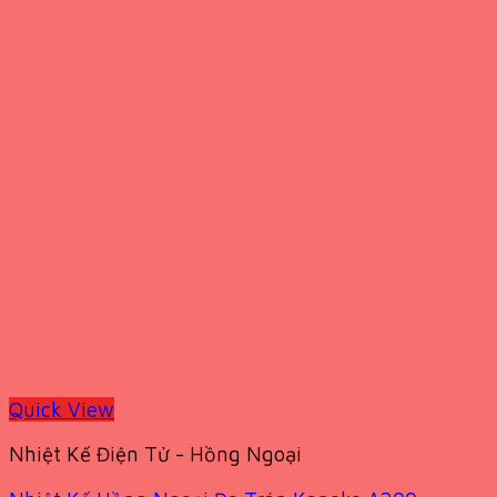
Quick View
Nhiệt Kế Điện Tử - Hồng Ngoại