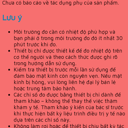
Chưa có báo cáo về tác dụng phụ của sản phẩm.
Lưu ý
Môi trường đo cần có nhiệt độ phù hợp và
bạn phải ở trong môi trường đo đó ít nhất 30
phút trước khi đo.
Thiết bị chỉ được thiết kế để đo nhiệt độ trên
cơ thể người và theo cách thức được ghi rõ
trong hướng dẫn sử dụng.
Kiểm tra thiết bị trước mỗi lần sử dụng để
đảm bảo mặt kính còn nguyên vẹn. Nếu mặt
kính bị hỏng, vui lòng liên hệ đại lý bán lẻ
hoặc trung tâm bảo hành.
Các chỉ số đo được bằng thiết bị chỉ dành để
tham khảo – không thể thay thế việc thăm
khám y tế. Tham khảo ý kiến của bác sĩ trước
khi thực hiện bất kỳ liệu trình điều trị y tế nào
dựa trên các chỉ số này.
Không làm rơi hoặc để thiết bị chịu bất kỳ tác