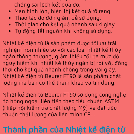
chống sai lệch kết quả đo.
Màn hình lớn, hiển thị kết quả rõ ràng.
Thao tác đo đơn giản, dễ sử dụng.
Thời gian cho kết quả nhanh sau 4 giây.
Tự động tắt nguồn khi không sử dụng.
Nhiệt kế điện tử là sản phẩm được tối ưu trải
nghiệm hơn nhiều so với các loại nhiệt kế thủy
ngân thông thường, giảm thiểu tối đa mức độ
nguy hiểm khi nhiệt kế thủy ngân bị rơi vỡ, đồng
thời cho kết quả nhanh chóng trong vài giây.
Nhiệt kế điện tử Beurer FT90 là sản phẩm chất
lượng mà bạn có thể tham khảo và tin dùng.
Nhiệt kế điện tử Beurer FT90 sử dụng công nghệ
đo hồng ngoại tiên tiến theo tiêu chuẩn ASTM
(Hiệp hội kiểm tra chất lượng Mỹ) và đạt tiêu
chuẩn chất lượng của liên minh CE…
Thành phần của Nhiệt kế điện tử