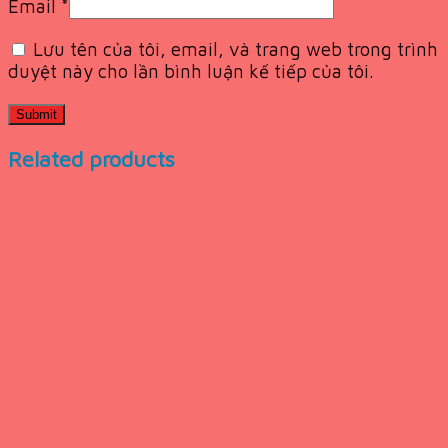
Email
*
Lưu tên của tôi, email, và trang web trong trình
duyệt này cho lần bình luận kế tiếp của tôi.
Related products