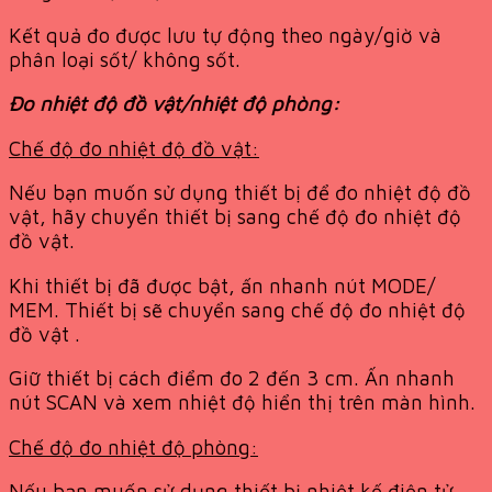
Kết quả đo được lưu tự động theo ngày/giờ và
phân loại sốt/ không sốt.
Đo nhiệt độ đồ vật/nhiệt độ phòng:
Chế độ đo nhiệt độ đồ vật:
Nếu bạn muốn sử dụng thiết bị để đo nhiệt độ đồ
vật, hãy chuyển thiết bị sang chế độ đo nhiệt độ
đồ vật.
Khi thiết bị đã được bật, ấn nhanh nút MODE/
MEM. Thiết bị sẽ chuyển sang chế độ đo nhiệt độ
đồ vật .
Giữ thiết bị cách điểm đo 2 đến 3 cm. Ấn nhanh
nút SCAN và xem nhiệt độ hiển thị trên màn hình.
Chế độ đo nhiệt độ phòng:
Nếu bạn muốn sử dụng thiết bị nhiệt kế điện tử