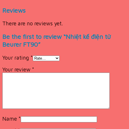
Reviews
There are no reviews yet.
Be the first to review “Nhiệt kế điện tử
Beurer FT90”
Your rating
*
Your review
*
Name
*