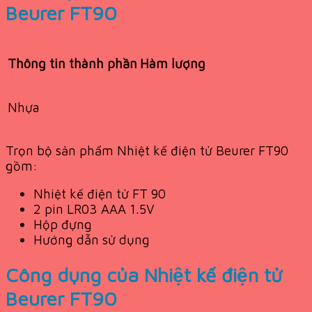
Beurer FT90
Thông tin thành phần
Hàm lượng
Nhựa
Trọn bộ sản phẩm Nhiệt kế điện tử Beurer FT90
gồm:
Nhiệt kế điện tử FT 90
2 pin LR03 AAA 1.5V
Hộp đựng
Hướng dẫn sử dụng
Công dụng của Nhiệt kế điện tử
Beurer FT90