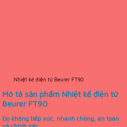
Nhiệt kế điện tử Beurer FT90
Mô tả sản phẩm Nhiệt kế điện tử
Beurer FT90
Đo không tiếp xúc, nhanh chóng, an toàn
và chính xác