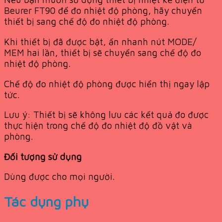
Beurer FT90 để đo nhiệt độ phòng, hãy chuyển
thiết bị sang chế độ đo nhiệt độ phòng.
Khi thiết bị đã được bật, ấn nhanh nút MODE/
MEM hai lần, thiết bị sẽ chuyển sang chế độ đo
nhiệt độ phòng.
Chế độ đo nhiệt độ phòng được hiển thị ngay lập
tức.
Lưu ý: Thiết bị sẽ không lưu các kết quả đo được
thực hiện trong chế độ đo nhiệt độ đồ vật và
phòng.
Đối tượng sử dụng
Dùng được cho mọi người.
Tác dụng phụ