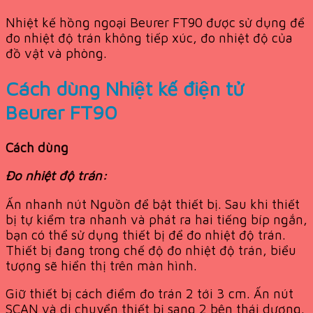
Nhiệt kế hồng ngoại Beurer FT90 được sử dụng để
đo nhiệt độ trán không tiếp xúc, đo nhiệt độ của
đồ vật và phòng.
Cách dùng Nhiệt kế điện tử
Beurer FT90
Cách dùng
Đo nhiệt độ trán:
Ấn nhanh nút Nguồn để bật thiết bị. Sau khi thiết
bị tự kiểm tra nhanh và phát ra hai tiếng bíp ngắn,
bạn có thể sử dụng thiết bị để đo nhiệt độ trán.
Thiết bị đang trong chế độ đo nhiệt độ trán, biểu
tượng sẽ hiển thị trên màn hình.
Giữ thiết bị cách điểm đo trán 2 tới 3 cm. Ấn nút
SCAN và di chuyển thiết bị sang 2 bên thái dương.