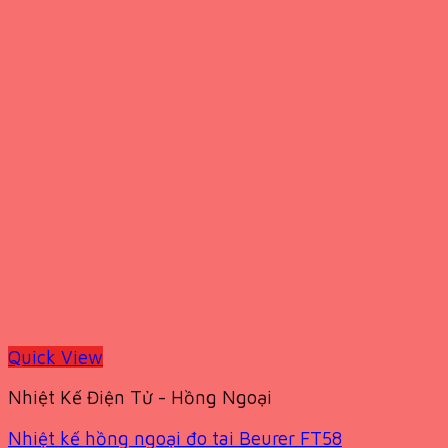
Quick View
Nhiệt Kế Điện Tử - Hồng Ngoại
Nhiệt kế hồng ngoại đo tai Beurer FT58