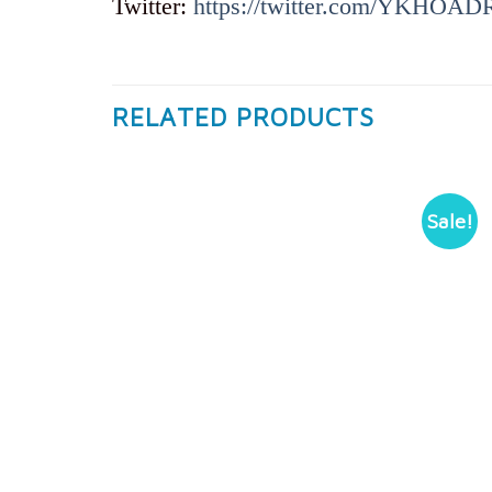
Twitter:
https://twitter.com/YKHOA
RELATED PRODUCTS
Sale!