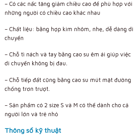
– Có các nấc tăng giảm chiều cao để phù hợp với
những người có chiều cao khác nhau
– Chất liệu: bằng hợp kim nhôm, nhẹ, dễ dàng di
chuyển
– Chỗ tì nách và tay bằng cao su êm ái giúp việc
di chuyển không bị đau.
– Chỗ tiếp đất cũng bằng cao su mút mặt đường
chống trơn trượt.
– Sản phẩm có 2 size S và M có thể dành cho cả
người lớn và trẻ nhỏ
Thông số kỹ thuật