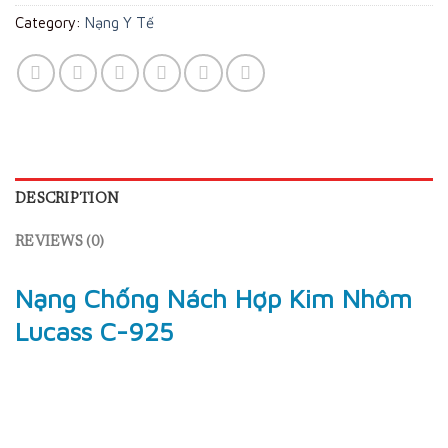
Category:
Nạng Y Tế
DESCRIPTION
REVIEWS (0)
Nạng Chống Nách Hợp Kim Nhôm
Lucass C-925