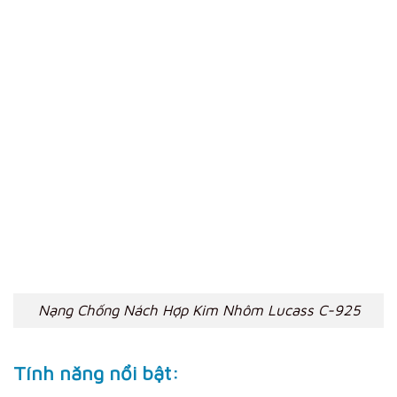
Nạng Chống Nách Hợp Kim Nhôm Lucass C-925
Tính năng nổi bật: