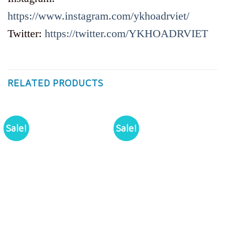
https://www.instagram.com/ykhoadrviet/
Twitter:
https://twitter.com/YKHOADRVIET
RELATED PRODUCTS
Sale!
Sale!