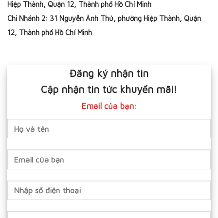
Hiệp Thành, Quận 12, Thành phố Hồ Chí Minh
Chi Nhánh 2: 31 Nguyễn Ảnh Thủ, phường Hiệp Thành, Quận
12, Thành phố Hồ Chí Minh
Đăng ký nhận tin
Cập nhận tin tức khuyến mãi!
Email của bạn: