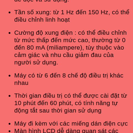
Tần số xung: từ 1 Hz đến 150 Hz, có thể
điều chỉnh linh hoạt
Cường độ xung điện : có thể điều chỉnh
từ mức thấp đến mức cao, thường từ 0
đến 80 mA (miliampere), tùy thuộc vào
cảm giác và nhu cầu giảm đau của
người sử dụng.
Máy có từ 6 đến 8 chế độ điều trị khác
nhau
Thời gian điều trị có thể được cài đặt từ
10 phút đến 60 phút, có tính năng tự
động tắt sau thời gian sử dụng
Máy đi kèm với các miếng dán điện cực
Màn hình LCD dễ dàng quan sát các