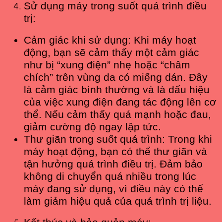
Sử dụng máy trong suốt quá trình điều
trị:
Cảm giác khi sử dụng: Khi máy hoạt
động, bạn sẽ cảm thấy một cảm giác
như bị “xung điện” nhẹ hoặc “châm
chích” trên vùng da có miếng dán. Đây
là cảm giác bình thường và là dấu hiệu
của việc xung điện đang tác động lên cơ
thể. Nếu cảm thấy quá mạnh hoặc đau,
giảm cường độ ngay lập tức.
Thư giãn trong suốt quá trình: Trong khi
máy hoạt động, bạn có thể thư giãn và
tận hưởng quá trình điều trị. Đảm bảo
không di chuyển quá nhiều trong lúc
máy đang sử dụng, vì điều này có thể
làm giảm hiệu quả của quá trình trị liệu.