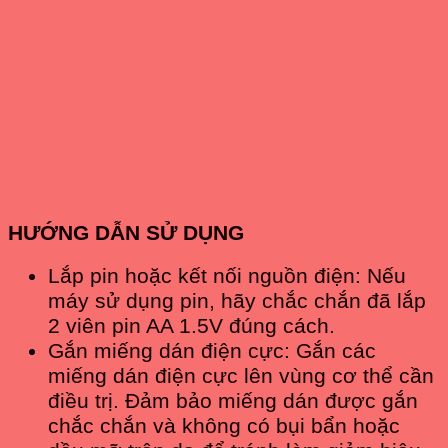
HƯỚNG DẪN SỬ DỤNG
Lắp pin hoặc kết nối nguồn điện: Nếu
máy sử dụng pin, hãy chắc chắn đã lắp
2 viên pin AA 1.5V đúng cách.
Gắn miếng dán điện cực: Gắn các
miếng dán điện cực lên vùng cơ thể cần
điều trị. Đảm bảo miếng dán được gắn
chắc chắn và không có bụi bẩn hoặc