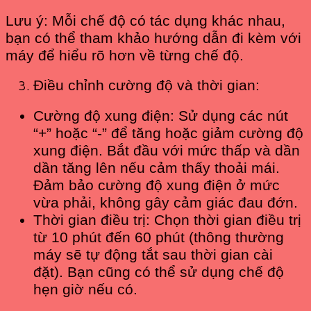
Lưu ý: Mỗi chế độ có tác dụng khác nhau,
bạn có thể tham khảo hướng dẫn đi kèm với
máy để hiểu rõ hơn về từng chế độ.
Điều chỉnh cường độ và thời gian:
Cường độ xung điện: Sử dụng các nút
“+” hoặc “-” để tăng hoặc giảm cường độ
xung điện. Bắt đầu với mức thấp và dần
dần tăng lên nếu cảm thấy thoải mái.
Đảm bảo cường độ xung điện ở mức
vừa phải, không gây cảm giác đau đớn.
Thời gian điều trị: Chọn thời gian điều trị
từ 10 phút đến 60 phút (thông thường
máy sẽ tự động tắt sau thời gian cài
đặt). Bạn cũng có thể sử dụng chế độ
hẹn giờ nếu có.