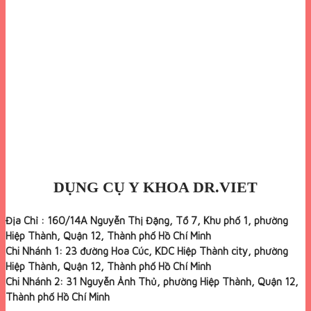
DỤNG CỤ Y KHOA DR.VIET
Địa Chỉ : 160/14A Nguyễn Thị Đặng, Tổ 7, Khu phố 1, phường
Hiệp Thành, Quận 12, Thành phố Hồ Chí Minh
Chi Nhánh 1: 23 đường Hoa Cúc, KDC Hiệp Thành city, phường
Hiệp Thành, Quận 12, Thành phố Hồ Chí Minh
Chi Nhánh 2: 31 Nguyễn Ảnh Thủ, phường Hiệp Thành, Quận 12,
Thành phố Hồ Chí Minh