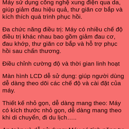
Máy sử dụng công nghệ xung điện qua da,
giúp giảm đau hiệu quả, thư giãn cơ bắp và
kích thích quá trình phục hồi.
Đa chức năng điều trị: Máy có nhiều chế độ
điều trị khác nhau bao gồm giảm đau cơ,
đau khớp, thư giãn cơ bắp và hỗ trợ phục
hồi sau chấn thương.
Điều chỉnh cường độ và thời gian linh hoạt
Màn hình LCD dễ sử dụng: giúp người dùng
dễ dàng theo dõi các chế độ và cài đặt của
máy.
Thiết kế nhỏ gọn, dễ dàng mang theo: Máy
có kích thước nhỏ gọn, dễ dàng mang theo
khi di chuyển, đi du lịch…..