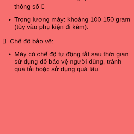
thông số 
Trọng lượng máy: khoảng 100-150 gram
(tùy vào phụ kiện đi kèm).
 Chế độ bảo vệ:
Máy có chế độ tự động tắt sau thời gian
sử dụng để bảo vệ người dùng, tránh
quá tải hoặc sử dụng quá lâu.