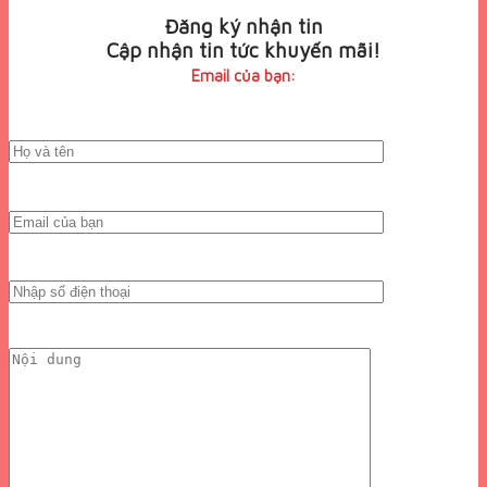
Đăng ký nhận tin
Cập nhận tin tức khuyến mãi!
Email của bạn: