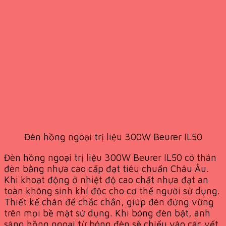
Đèn hồng ngoại trị liệu 300W Beurer IL50
Đèn hồng ngoại trị liệu 300W Beurer IL50 có thân
đèn bằng nhựa cao cấp đạt tiêu chuẩn Châu Âu.
Khi khoạt động ở nhiệt độ cao chất nhựa đạt an
toàn không sinh khí độc cho cơ thể người sử dụng.
Thiết kế chân đế chắc chắn, giúp đèn đứng vững
trên mọi bề mặt sử dụng. Khi bóng đèn bật, ánh
sáng hồng ngoại từ bóng đèn sẽ chiếu vào các vết