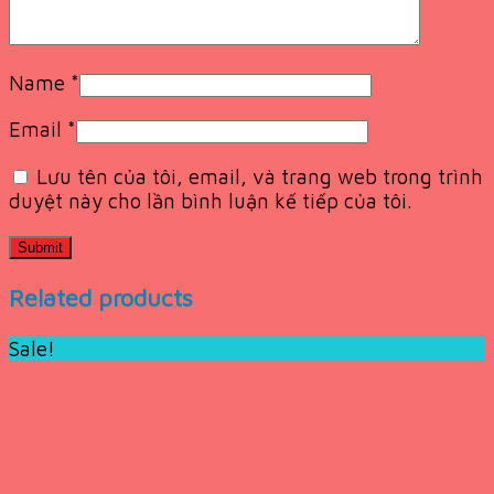
Name
*
Email
*
Lưu tên của tôi, email, và trang web trong trình
duyệt này cho lần bình luận kế tiếp của tôi.
Related products
Sale!