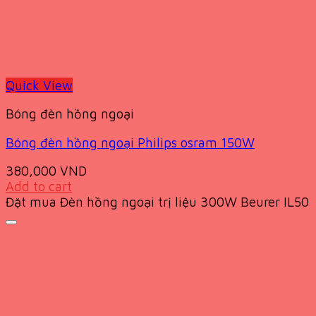
Quick View
Bóng đèn hồng ngoại
Bóng đèn hồng ngoại Philips osram 150W
380,000
VND
Add to cart
Đặt mua Đèn hồng ngoại trị liệu 300W Beurer IL50