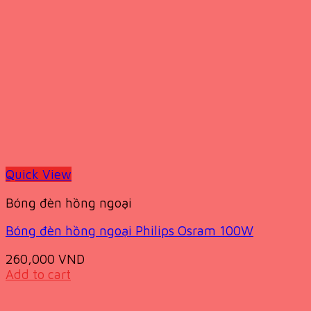
Quick View
Bóng đèn hồng ngoại
Bóng đèn hồng ngoại Philips Osram 100W
260,000
VND
Add to cart