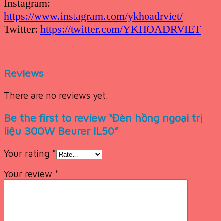
Instagram:
https://www.instagram.com/ykhoadrviet/
Twitter:
https://twitter.com/YKHOADRVIET
Reviews
There are no reviews yet.
Be the first to review “Đèn hồng ngoại trị
liệu 300W Beurer IL50”
Your rating
*
Your review
*