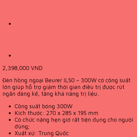
2,398,000
VND
Đèn hồng ngoại Beurer IL50 – 300W có công suất
lớn giúp hỗ trợ giảm thời gian điều trị được rút
ngắn đáng kể, tăng khả năng trị liệu.
Công suất bóng 300W
Kích thước: 270 x 285 x 195 mm
Có chức năng hẹn giờ rất tiện dụng cho người
dùng;
Xuất xứ: Trung Quốc