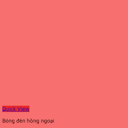
Quick View
Bóng đèn hồng ngoại