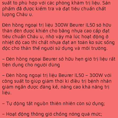
suất to phù hợp với các phòng khám trị liệu. Sản
phẩm đã được kiểm tra và đạt tiêu chuẩn chất
lượng Châu u.
Đèn hồng ngoại trị liệu 300W Beurer IL50 sở hữu
thân đèn được khiến cho bằng nhựa cao cấp đạt
tiêu chuẩn Châu u, nhờ vậy mà lúc hoạt động ở
nhiệt độ cao thì chất nhựa đạt an toàn ko sức sống
độc cho thân thể người sử dụng và môi trường.
– Đèn hồng ngoại Beurer sở hữu hẹn giờ trị liệu rất
tiện dụng cho người dùng
– Đèn hồng ngoại trị liệu Beurer IL50 – 300W với
công suất to giúp giảm thời kì điều trị bệnh nhân
giảm ngắn được đáng kể, nâng cao khả năng trị
liệu.
– Tự động tắt nguồn thiên nhiên còn sử dụng;
– Hoạt động thông gió chống nóng quá mức;