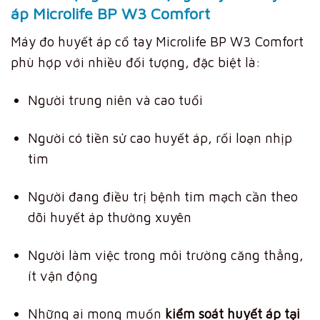
áp Microlife BP W3 Comfort
Máy đo huyết áp cổ tay Microlife BP W3 Comfort
phù hợp với nhiều đối tượng, đặc biệt là:
Người trung niên và cao tuổi
Người có tiền sử cao huyết áp, rối loạn nhịp
tim
Người đang điều trị bệnh tim mạch cần theo
dõi huyết áp thường xuyên
Người làm việc trong môi trường căng thẳng,
ít vận động
Những ai mong muốn
kiểm soát huyết áp tại