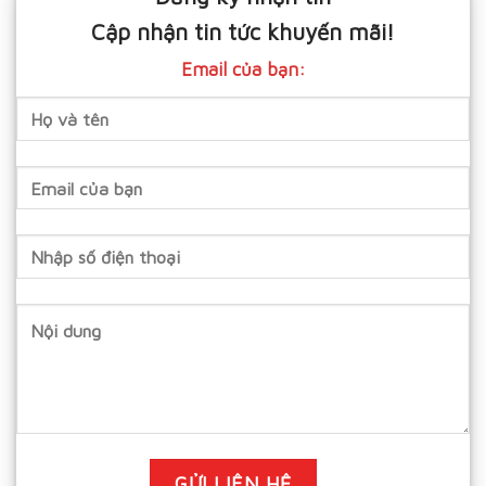
Cập nhận tin tức khuyến mãi!
Email của bạn: