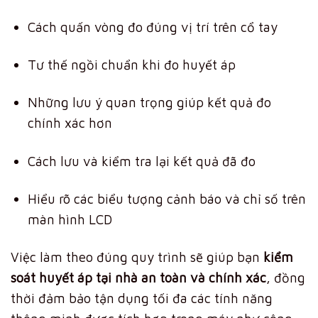
Cách quấn vòng đo đúng vị trí trên cổ tay
Tư thế ngồi chuẩn khi đo huyết áp
Những lưu ý quan trọng giúp kết quả đo
chính xác hơn
Cách lưu và kiểm tra lại kết quả đã đo
Hiểu rõ các biểu tượng cảnh báo và chỉ số trên
màn hình LCD
Việc làm theo đúng quy trình sẽ giúp bạn
kiểm
soát huyết áp tại nhà an toàn và chính xác
, đồng
thời đảm bảo tận dụng tối đa các tính năng