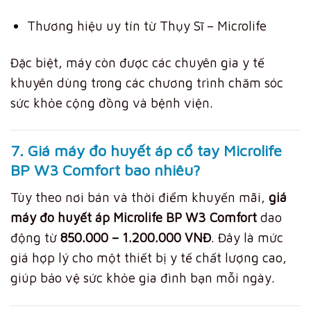
Thương hiệu uy tín từ Thụy Sĩ – Microlife
Đặc biệt, máy còn được các chuyên gia y tế
khuyên dùng trong các chương trình chăm sóc
sức khỏe cộng đồng và bệnh viện.
7. Giá máy đo huyết áp cổ tay Microlife
BP W3 Comfort bao nhiêu?
Tùy theo nơi bán và thời điểm khuyến mãi,
giá
máy đo huyết áp Microlife BP W3 Comfort
dao
động từ
850.000 – 1.200.000 VNĐ
. Đây là mức
giá hợp lý cho một thiết bị y tế chất lượng cao,
giúp bảo vệ sức khỏe gia đình bạn mỗi ngày.