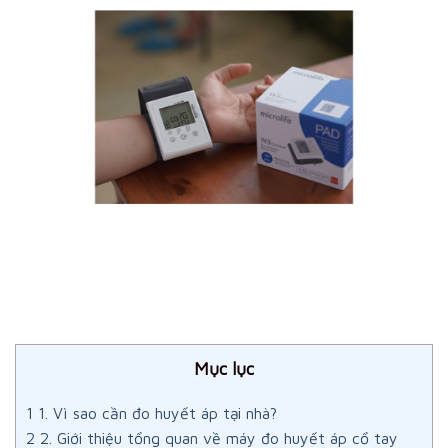
Mục lục
1
1. Vì sao cần đo huyết áp tại nhà?
2
2. Giới thiệu tổng quan về máy đo huyết áp cổ tay