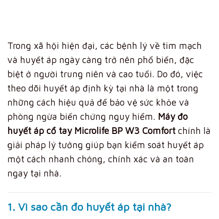
Trong xã hội hiện đại, các bệnh lý về tim mạch
và huyết áp ngày càng trở nên phổ biến, đặc
biệt ở người trung niên và cao tuổi. Do đó, việc
theo dõi huyết áp định kỳ tại nhà là một trong
những cách hiệu quả để bảo vệ sức khỏe và
phòng ngừa biến chứng nguy hiểm.
Máy đo
huyết áp cổ tay Microlife BP W3 Comfort
chính là
giải pháp lý tưởng giúp bạn kiểm soát huyết áp
một cách nhanh chóng, chính xác và an toàn
ngay tại nhà.
1. Vì sao cần đo huyết áp tại nhà?