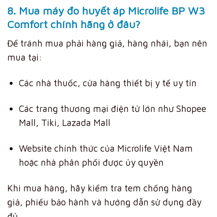
8. Mua máy đo huyết áp Microlife BP W3
Comfort chính hãng ở đâu?
Để tránh mua phải hàng giả, hàng nhái, bạn nên
mua tại:
Các nhà thuốc, cửa hàng thiết bị y tế uy tín
Các trang thương mại điện tử lớn như Shopee
Mall, Tiki, Lazada Mall
Website chính thức của Microlife Việt Nam
hoặc nhà phân phối được ủy quyền
Khi mua hàng, hãy kiểm tra tem chống hàng
giả, phiếu bảo hành và hướng dẫn sử dụng đầy
đủ.