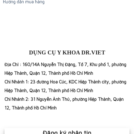
Hướng dẫn mua hàng
DỤNG CỤ Y KHOA DR.VIET
Địa Chỉ : 160/14A Nguyễn Thị Đặng, Tổ 7, Khu phố 1, phường
Hiệp Thành, Quận 12, Thành phố Hồ Chí Minh
Chi Nhánh 1: 23 đường Hoa Cúc, KDC Hiệp Thành city, phường
Hiệp Thành, Quận 12, Thành phố Hồ Chí Minh
Chi Nhánh 2: 31 Nguyễn Ảnh Thủ, phường Hiệp Thành, Quận
12, Thành phố Hồ Chí Minh
Đăng ký nhận tin