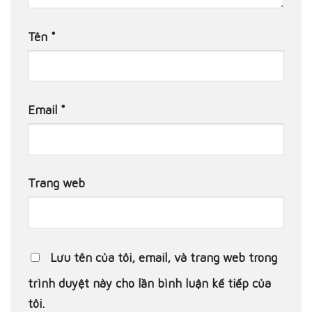
Tên
*
Email
*
Trang web
Lưu tên của tôi, email, và trang web trong
trình duyệt này cho lần bình luận kế tiếp của
tôi.