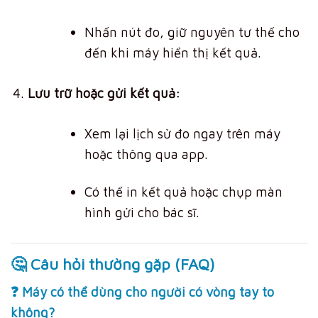
Nhấn nút đo, giữ nguyên tư thế cho
đến khi máy hiển thị kết quả.
Lưu trữ hoặc gửi kết quả:
Xem lại lịch sử đo ngay trên máy
hoặc thông qua app.
Có thể in kết quả hoặc chụp màn
hình gửi cho bác sĩ.
🤔 Câu hỏi thường gặp (FAQ)
❓ Máy có thể dùng cho người có vòng tay to
không?