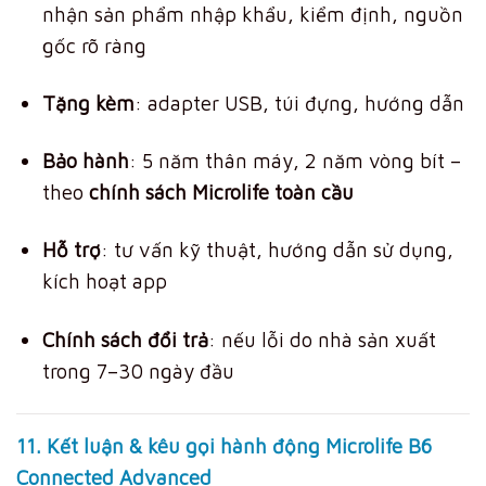
nhận sản phẩm nhập khẩu, kiểm định, nguồn
gốc rõ ràng
Tặng kèm
: adapter USB, túi đựng, hướng dẫn
Bảo hành
: 5 năm thân máy, 2 năm vòng bít –
theo
chính sách Microlife toàn cầu
Hỗ trợ
: tư vấn kỹ thuật, hướng dẫn sử dụng,
kích hoạt app
Chính sách đổi trả
: nếu lỗi do nhà sản xuất
trong 7–30 ngày đầu
11. Kết luận & kêu gọi hành động Microlife B6
Connected Advanced