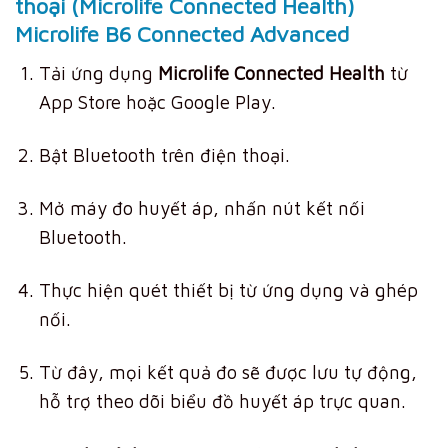
thoại (Microlife Connected Health)
Microlife B6 Connected Advanced
Tải ứng dụng
Microlife Connected Health
từ
App Store hoặc Google Play.
Bật Bluetooth trên điện thoại.
Mở máy đo huyết áp, nhấn nút kết nối
Bluetooth.
Thực hiện quét thiết bị từ ứng dụng và ghép
nối.
Từ đây, mọi kết quả đo sẽ được lưu tự động,
hỗ trợ theo dõi biểu đồ huyết áp trực quan.