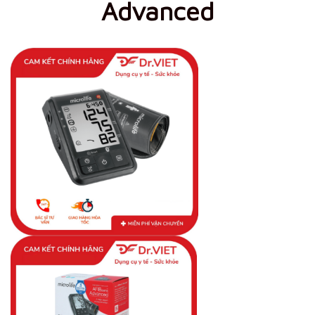
Advanced