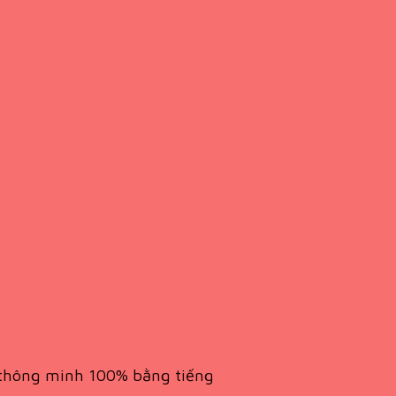
n thông minh 100% bằng tiếng