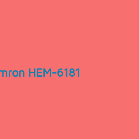
Omron HEM-6181