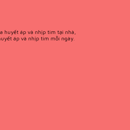
a huyết áp và nhịp tim tại nhà,
uyết áp và nhịp tim mỗi ngày.