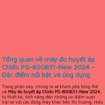
Tổng quan về máy đo huyết áp
Chido PG-800B31-New 2024 –
Đặc điểm nổi bật và ứng dụng
Trong phần này, chúng ta sẽ khám phá tổng thể
về
Máy đo huyết áp Chido PG-800B31-New 2024
,
từ thiết kế, tính năng đến những ưu điểm vượt
trội so với các dòng máy khác trên thị trường. Hiểu