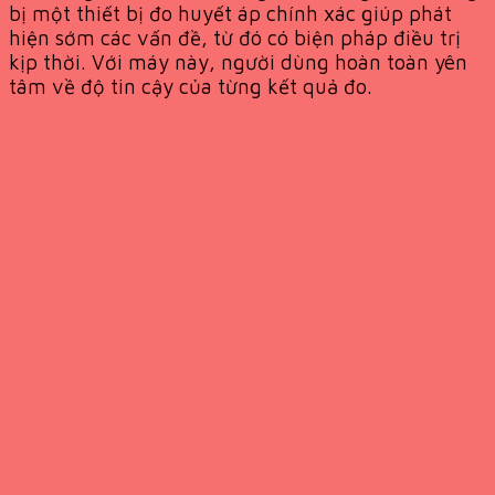
bị một thiết bị đo huyết áp chính xác giúp phát
hiện sớm các vấn đề, từ đó có biện pháp điều trị
kịp thời. Với máy này, người dùng hoàn toàn yên
tâm về độ tin cậy của từng kết quả đo.