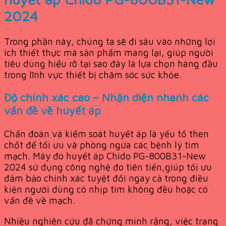
2024
Trong phần này, chúng ta sẽ đi sâu vào những lợi
ích thiết thực mà sản phẩm mang lại, giúp người
tiêu dùng hiểu rõ tại sao đây là lựa chọn hàng đầu
trong lĩnh vực thiết bị chăm sóc sức khỏe.
Độ chính xác cao – Nhận diện nhanh các
vấn đề về huyết áp
Chẩn đoán và kiểm soát huyết áp là yếu tố then
chốt để tối ưu và phòng ngừa các bệnh lý tim
mạch. Máy đo huyết áp Chido PG-800B31-New
2024 sử dụng công nghệ đo tiên tiến,giúp tối ưu
đảm bảo chính xác tuyệt đối ngay cả trong điều
kiện người dùng có nhịp tim không đều hoặc có
vấn đề về mạch.
Nhiều nghiên cứu đã chứng minh rằng, việc trang