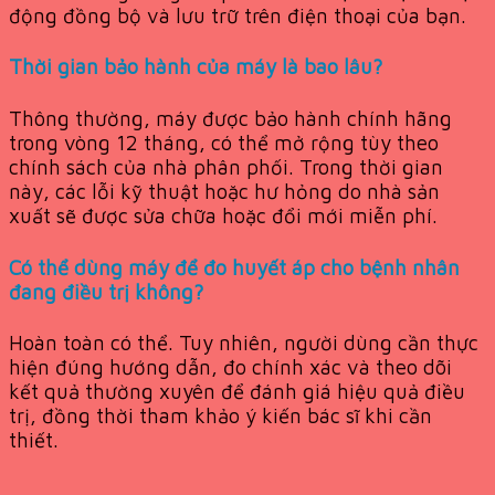
động đồng bộ và lưu trữ trên điện thoại của bạn.
Thời gian bảo hành của máy là bao lâu?
Thông thường, máy được bảo hành chính hãng
trong vòng 12 tháng, có thể mở rộng tùy theo
chính sách của nhà phân phối. Trong thời gian
này, các lỗi kỹ thuật hoặc hư hỏng do nhà sản
xuất sẽ được sửa chữa hoặc đổi mới miễn phí.
Có thể dùng máy để đo huyết áp cho bệnh nhân
đang điều trị không?
Hoàn toàn có thể. Tuy nhiên, người dùng cần thực
hiện đúng hướng dẫn, đo chính xác và theo dõi
kết quả thường xuyên để đánh giá hiệu quả điều
trị, đồng thời tham khảo ý kiến bác sĩ khi cần
thiết.