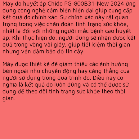
Máy đo huyết áp Chido PG-800B31-New 2024 ứng
dụng công nghệ cảm biến hiện đại giúp cung cấp
kết quả đo chính xác. Sự chính xác này rất quan
trọng trong việc chẩn đoán tình trạng sức khỏe,
nhất là đối với những người mắc bệnh cao huyết
áp. Khi thực hiện đo, người dùng sẽ nhận được kết
quả trong vòng vài giây, giúp tiết kiệm thời gian
nhưng vẫn đảm bảo độ tin cậy.
Máy được thiết kế để giảm thiểu các ảnh hưởng
bên ngoài như chuyển động hay căng thẳng của
người sử dụng trong quá trình đo. Điều này có
nghĩa là kết quả đo luôn đúng và có thể được sử
dụng để theo dõi tình trạng sức khỏe theo thời
gian.