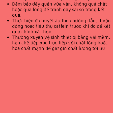
Đảm bảo dây quấn vừa vặn, không quá chặt
hoặc quá lỏng để tránh gây sai số trong kết
quả.
Thực hiện đo huyết áp theo hướng dẫn, ít vận
động hoặc tiêu thụ caffein trước khi đo để kết
quả chính xác hơn.
Thường xuyên vệ sinh thiết bị bằng vải mềm,
hạn chế tiếp xúc trực tiếp với chất lỏng hoặc
hóa chất mạnh để giữ gìn chất lượng tối ưu