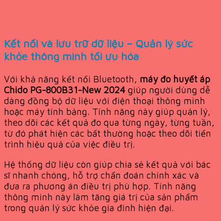
Kết nối và lưu trữ dữ liệu – Quản lý sức
khỏe thông minh tối ưu hóa
Với khả năng kết nối Bluetooth,
máy đo huyết áp
Chido PG-800B31-New 2024
giúp người dùng dễ
dàng đồng bộ dữ liệu với điện thoại thông minh
hoặc máy tính bảng. Tính năng này giúp quản lý,
theo dõi các kết quả đo qua từng ngày, từng tuần,
từ đó phát hiện các bất thường hoặc theo dõi tiến
trình hiệu quả của việc điều trị.
Hệ thống dữ liệu còn giúp chia sẻ kết quả với bác
sĩ nhanh chóng, hỗ trợ chẩn đoán chính xác và
đưa ra phương án điều trị phù hợp. Tính năng
thông minh này làm tăng giá trị của sản phẩm
trong quản lý sức khỏe gia đình hiện đại.