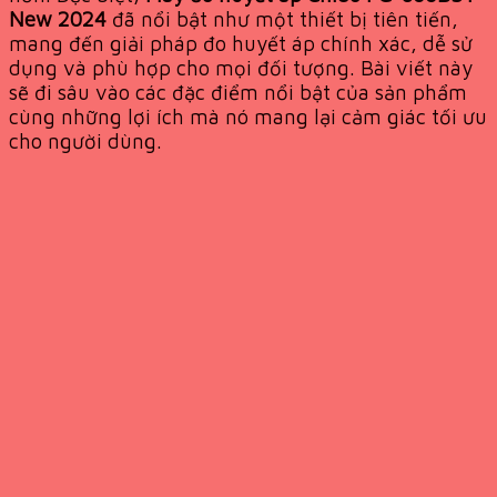
New 2024
đã nổi bật như một thiết bị tiên tiến,
mang đến giải pháp đo huyết áp chính xác, dễ sử
dụng và phù hợp cho mọi đối tượng. Bài viết này
sẽ đi sâu vào các đặc điểm nổi bật của sản phẩm
cùng những lợi ích mà nó mang lại cảm giác tối ưu
cho người dùng.