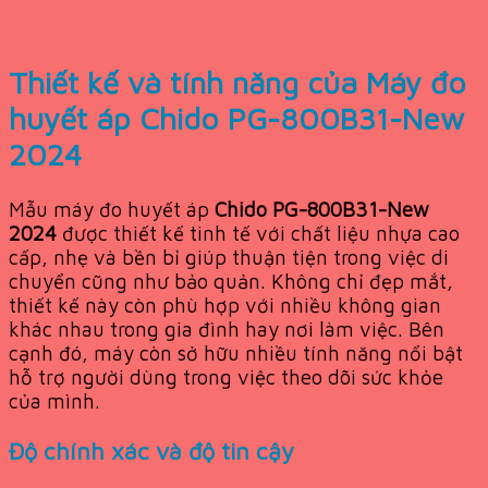
Thiết kế và tính năng của Máy đo
huyết áp Chido PG-800B31-New
2024
Mẫu máy đo huyết áp
Chido PG-800B31-New
2024
được thiết kế tinh tế với chất liệu nhựa cao
cấp, nhẹ và bền bỉ giúp thuận tiện trong việc di
chuyển cũng như bảo quản. Không chỉ đẹp mắt,
thiết kế này còn phù hợp với nhiều không gian
khác nhau trong gia đình hay nơi làm việc. Bên
cạnh đó, máy còn sở hữu nhiều tính năng nổi bật
hỗ trợ người dùng trong việc theo dõi sức khỏe
của mình.
Độ chính xác và độ tin cậy