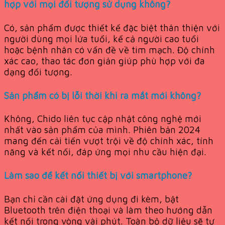
hợp với mọi đối tượng sử dụng không?
Có, sản phẩm được thiết kế đặc biệt thân thiện với
người dùng mọi lứa tuổi, kể cả người cao tuổi
hoặc bệnh nhân có vấn đề về tim mạch. Độ chính
xác cao, thao tác đơn giản giúp phù hợp với đa
dạng đối tượng.
Sản phẩm có bị lỗi thời khi ra mắt mới không?
Không, Chido liên tục cập nhật công nghệ mới
nhất vào sản phẩm của mình. Phiên bản 2024
mang đến cải tiến vượt trội về độ chính xác, tính
năng và kết nối, đáp ứng mọi nhu cầu hiện đại.
Làm sao để kết nối thiết bị với smartphone?
Bạn chỉ cần cài đặt ứng dụng đi kèm, bật
Bluetooth trên điện thoại và làm theo hướng dẫn
kết nối trong vòng vài phút. Toàn bộ dữ liệu sẽ tự