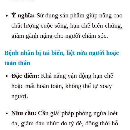
Ý nghĩa:
Sử dụng sản phẩm giúp nâng cao
chất lượng cuộc sống, hạn chế biến chứng,
giảm gánh nặng cho người chăm sóc.
Bệnh nhân bị tai biến, liệt nửa người hoặc
toàn thân
Đặc điểm:
Khả năng vận động hạn chế
hoặc mất hoàn toàn, không thể tự xoay
người.
Nhu cầu:
Cần giải pháp phòng ngừa loét
da, giảm đau nhức do tỳ đè, đồng thời hỗ