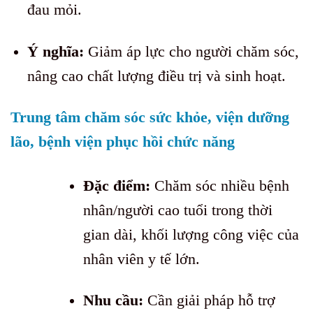
đau mỏi.
Ý nghĩa:
Giảm áp lực cho người chăm sóc,
nâng cao chất lượng điều trị và sinh hoạt.
Trung tâm chăm sóc sức khỏe, viện dưỡng
lão, bệnh viện phục hồi chức năng
Đặc điểm:
Chăm sóc nhiều bệnh
nhân/người cao tuổi trong thời
gian dài, khối lượng công việc của
nhân viên y tế lớn.
Nhu cầu:
Cần giải pháp hỗ trợ