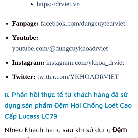
https://drviet.vn
Fanpage:
facebook.com/dungcuytedrviet
Youtube:
youtube.com/@dungcuykhoadrviet
Instagram:
instagram.com/ykhoa_drviet
Twitter:
twitter.com/YKHOADRVIET
Phản hồi thực tế từ khách hàng đã sử
8.
dụng sản phẩm Đệm Hơi Chống Loét Cao
Cấp Lucass LC79
Nhiều khách hàng sau khi sử dụng
Đệm