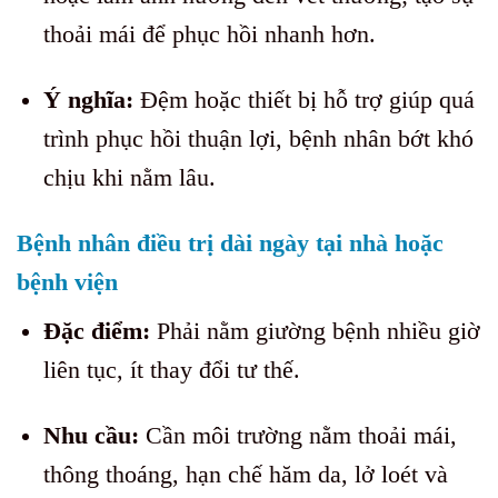
thoải mái để phục hồi nhanh hơn.
Ý nghĩa:
Đệm hoặc thiết bị hỗ trợ giúp quá
trình phục hồi thuận lợi, bệnh nhân bớt khó
chịu khi nằm lâu.
Bệnh nhân điều trị dài ngày tại nhà hoặc
bệnh viện
Đặc điểm:
Phải nằm giường bệnh nhiều giờ
liên tục, ít thay đổi tư thế.
Nhu cầu:
Cần môi trường nằm thoải mái,
thông thoáng, hạn chế hăm da, lở loét và