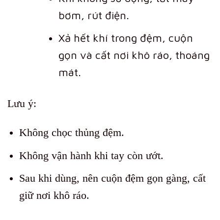
bơm, rút điện.
Xả hết khí trong đệm, cuộn
gọn và cất nơi khô ráo, thoáng
mát.
Lưu ý:
Không chọc thủng đệm.
Không vận hành khi tay còn ướt.
Sau khi dùng, nên cuộn đệm gọn gàng, cất
giữ nơi khô ráo.