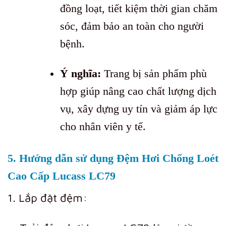
đồng loạt, tiết kiệm thời gian chăm
sóc, đảm bảo an toàn cho người
bệnh.
Ý nghĩa:
Trang bị sản phẩm phù
hợp giúp nâng cao chất lượng dịch
vụ, xây dựng uy tín và giảm áp lực
cho nhân viên y tế.
5. Hướng dẫn sử dụng Đệm Hơi Chống Loét
Cao Cấp Lucass LC79
1. Lắp đặt đệm: