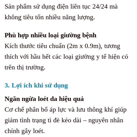
Sản phẩm sử dụng điện liên tục 24/24 mà
không tiêu tốn nhiều năng lượng.
Phù hợp nhiều loại giường bệnh
Kích thước tiêu chuẩn (2m x 0.9m), tương
thích với hầu hết các loại giường y tế hiện có
trên thị trường.
3. Lợi ích khi sử dụng
Ngăn ngừa loét da hiệu quả
Cơ chế phân bổ áp lực và lưu thông khí giúp
giảm tình trạng tì đè kéo dài – nguyên nhân
chính gây loét.