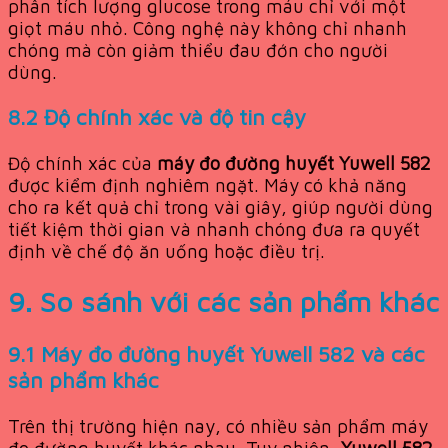
phân tích lượng glucose trong máu chỉ với một
giọt máu nhỏ. Công nghệ này không chỉ nhanh
chóng mà còn giảm thiểu đau đớn cho người
dùng.
8.2 Độ chính xác và độ tin cậy
Độ chính xác của
máy đo đường huyết Yuwell 582
được kiểm định nghiêm ngặt. Máy có khả năng
cho ra kết quả chỉ trong vài giây, giúp người dùng
tiết kiệm thời gian và nhanh chóng đưa ra quyết
định về chế độ ăn uống hoặc điều trị.
9. So sánh với các sản phẩm khác
9.1
Máy đo đường huyết Yuwell 582
và các
sản phẩm khác
Trên thị trường hiện nay, có nhiều sản phẩm máy