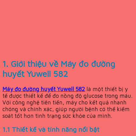
1. Giới thiệu về
Máy đo đường
huyết Yuwell 582
Máy đo đường huyết Yuwell 582
là một thiết bị y
tế được thiết kế để đo nồng độ glucose trong máu.
Với công nghệ tiên tiến, máy cho kết quả nhanh
chóng và chính xác, giúp người bệnh có thể kiểm
soát tốt hơn tình trạng sức khỏe của mình.
1.1 Thiết kế và tính năng nổi bật