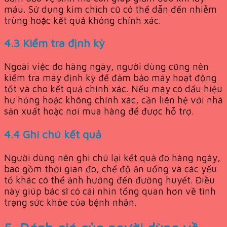
máu. Sử dụng kim chích cũ có thể dẫn đến nhiễm
trùng hoặc kết quả không chính xác.
4.3 Kiểm tra định kỳ
Ngoài việc đo hàng ngày, người dùng cũng nên
kiểm tra máy định kỳ để đảm bảo máy hoạt động
tốt và cho kết quả chính xác. Nếu máy có dấu hiệu
hư hỏng hoặc không chính xác, cần liên hệ với nhà
sản xuất hoặc nơi mua hàng để được hỗ trợ.
4.4 Ghi chú kết quả
Người dùng nên ghi chú lại kết quả đo hàng ngày,
bao gồm thời gian đo, chế độ ăn uống và các yếu
tố khác có thể ảnh hưởng đến đường huyết. Điều
này giúp bác sĩ có cái nhìn tổng quan hơn về tình
trạng sức khỏe của bệnh nhân.