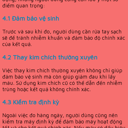
điểm quan trọng:
4.1 Đảm bảo vệ sinh
Trước và sau khi đo, người dùng cần rửa tay sạch
sẽ để tránh nhiễm khuẩn và đảm bảo độ chính xác
của kết quả.
4.2 Thay kim chích thường xuyên
Việc thay kim chích thường xuyên không chỉ giúp
đảm bảo vệ sinh mà còn giúp giảm đau khi lấy
máu. Sử dụng kim chích cũ có thể dẫn đến nhiễm
trùng hoặc kết quả không chính xác.
4.3 Kiểm tra định kỳ
Ngoài việc đo hàng ngày, người dùng cũng nên
kiểm tra máy định kỳ để đảm bảo máy hoạt động
tốt và cho kết quả chính xác. Nếu máy có dấu hiệu