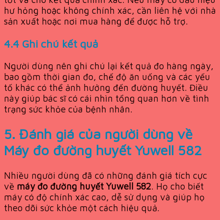
hư hỏng hoặc không chính xác, cần liên hệ với nhà
sản xuất hoặc nơi mua hàng để được hỗ trợ.
4.4 Ghi chú kết quả
Người dùng nên ghi chú lại kết quả đo hàng ngày,
bao gồm thời gian đo, chế độ ăn uống và các yếu
tố khác có thể ảnh hưởng đến đường huyết. Điều
này giúp bác sĩ có cái nhìn tổng quan hơn về tình
trạng sức khỏe của bệnh nhân.
5. Đánh giá của người dùng về
Máy đo đường huyết Yuwell 582
Nhiều người dùng đã có những đánh giá tích cực
về
máy đo đường huyết Yuwell 582
. Họ cho biết
máy có độ chính xác cao, dễ sử dụng và giúp họ
theo dõi sức khỏe một cách hiệu quả.