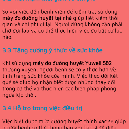
So với việc đến bệnh viện để kiểm tra, sử dụng
máy đo đường huyết tại nhà
giúp tiết kiệm thời
gian và chi phí đi lại. Người dùng không cần phải
chờ đợi lâu và có thể thực hiện việc đo bất cứ lúc
nào.
3.3 Tăng cường ý thức về sức khỏe
Khi sử dụng
máy đo đường huyết Yuwell 582
thường xuyên, người bệnh sẽ có ý thức hơn về
tình trạng sức khỏe của mình. Việc theo dõi kết
quả sẽ giúp họ nhận biết được những thay đổi
trong cơ thể và thực hiện các biện pháp phòng
ngừa kịp thời.
3.4 Hỗ trợ trong việc điều trị
Việc biết được mức đường huyết chính xác sẽ giúp
người bệnh có thể thông báo với bác sĩ để điều