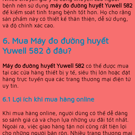
bệnh nên sử dụng
máy đo đường huyết Yuwell 582
để kiểm soát tình trạng bệnh tốt hơn. Họ cho rằng
sản phẩm này có thiết kế thân thiện, dễ sử dụng,
và độ chính xác cao.
6. Mua
Máy đo đường huyết
Yuwell 582
ở đâu?
Máy đo đường huyết Yuwell 582
có thể được mua
tại các cửa hàng thiết bị y tế, siêu thị lớn hoặc đặt
hàng trực tuyến qua các trang thương mại điện tử
uy tín.
6.1 Lợi ích khi mua hàng online
Khi mua hàng online, người dùng có thể dễ dàng
so sánh giá cả và chọn lựa những ưu đãi tốt nhất.
Ngoài ra, việc giao hàng tận nơi cũng rất tiện lợi
cho những người bận rộn. Nhiều trang thương mại