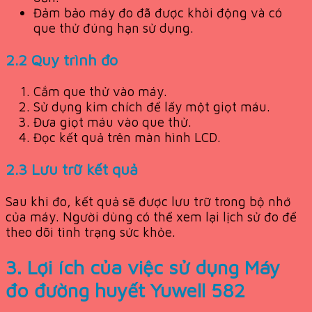
Đảm bảo máy đo đã được khởi động và có
que thử đúng hạn sử dụng.
2.2 Quy trình đo
Cắm que thử vào máy.
Sử dụng kim chích để lấy một giọt máu.
Đưa giọt máu vào que thử.
Đọc kết quả trên màn hình LCD.
2.3 Lưu trữ kết quả
Sau khi đo, kết quả sẽ được lưu trữ trong bộ nhớ
của máy. Người dùng có thể xem lại lịch sử đo để
theo dõi tình trạng sức khỏe.
3. Lợi ích của việc sử dụng
Máy
đo đường huyết Yuwell 582