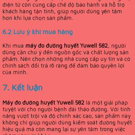
điện tử còn cung cấp chế độ bảo hành và hỗ trợ
khách hàng tận tình, giúp người dùng yên tâm
hơn khi lựa chọn sản phẩm.
6.2 Lưu ý khi mua hàng
Khi mua
máy đo đường huyết Yuwell 582
, người
dùng cần chú ý đến nguồn gốc và chất lượng sản
phẩm. Nên chọn những nhà cung cấp uy tín và có
chính sách đổi trả rõ ràng để đảm bảo quyền lợi
của mình.
7. Kết luận
Máy đo đường huyết Yuwell 582
là một giải pháp
tuyệt vời cho người bệnh đái tháo đường. Với tính
năng vượt trội và độ chính xác cao, sản phẩm này
không chỉ giúp người dùng kiểm soát đường huyết
hiệu quả mà còn mang lại sự yên tâm trong việc