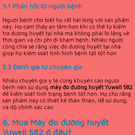
5.1 Phản hồi từ người bệnh
Người bệnh cho biết họ rất hài lòng với sản phẩm
này. Họ cảm thấy an tâm hơn khi có thể tự kiểm
tra đường huyết tại nhà mà không phải lo lắng về
thời gian và chi phí đi khám bệnh. Nhiều người
cũng chia sẻ rằng việc đo đường huyết tại nhà
giúp họ kiểm soát tình hình bệnh tật tốt hơn.
5.2 Đánh giá từ chuyên gia
Nhiều chuyên gia y tế cũng khuyến cáo người
bệnh nên sử dụng
máy đo đường huyết Yuwell 582
để kiểm soát tình trạng bệnh tốt hơn. Họ cho rằng
sản phẩm này có thiết kế thân thiện, dễ sử dụng,
và độ chính xác cao.
6. Mua
Máy đo đường huyết
Yuwell 582
ở đâu?