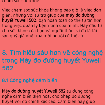
chăm sóc sức khỏe.
Việc chăm sóc sức khỏe không bao giờ là việc đơn
giản, nhưng với sự trợ giúp của
máy đo đường
huyết Yuwell 582
, bạn hoàn toàn có thể tự tin hơn
trong việc quản lý bệnh tình của mình. Hãy đầu tư
cho sức khỏe của bạn và người thân, vì đó là tài
sản quý giá nhất mà mỗi người có thể có.
8. Tìm hiểu sâu hơn về công nghệ
trong
Máy đo đường huyết Yuwell
582
8.1 Công nghệ cảm biến
Máy đo đường huyết Yuwell 582
sử dụng công
nghệ cảm biến điện hóa, cho phép đo đường
huyết với độ chính xác cao. Cảm biến này giúp