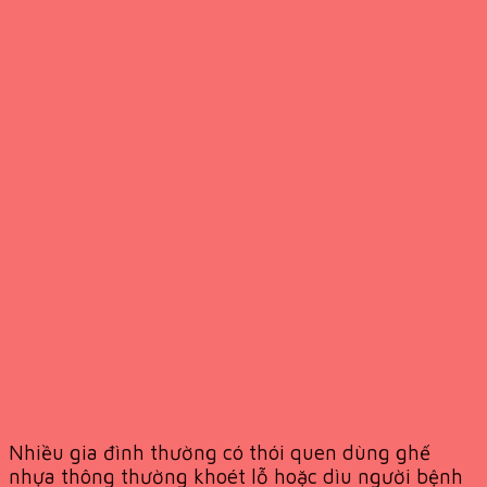
Nhiều gia đình thường có thói quen dùng ghế
nhựa thông thường khoét lỗ hoặc dìu người bệnh