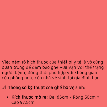
Việc nắm rõ kích thước của thiết bị y tế là vô cùng
quan trọng để đảm bảo ghế vừa vặn với thể trạng
người bệnh, đồng thời phù hợp với không gian
cửa phòng ngủ, cửa nhà vệ sinh tại gia đình bạn.
📐
Thông số kỹ thuật của ghế bô vệ sinh:
Kích thước mở ra:
Dài 63cm × Rộng 50cm ×
Cao 97.5cm