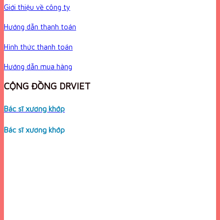
Giới thiệu về công ty
Hướng dẫn thanh toán
Hình thức thanh toán
Hướng dẫn mua hàng
CỘNG ĐỒNG DRVIET
Bác sĩ xương khớp
Bác sĩ xương khớp