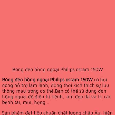
Bóng đèn hồng ngoại Philips osram 150W
Bóng đèn hồng ngoại Philips osram 150W
có hơi
nóng hỗ trợ làm lành, đồng thời kích thích sự lưu
thông máu trong cơ thể.Bạn có thể sử dụng đèn
hồng ngoại để điều trị bệnh, làm đẹp da và trị các
bệnh tai, mũi, họng…
Sản phẩm đạt tiêu chuẩn chất lượng châu Âu, hiện