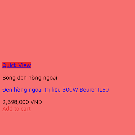
Quick View
Bóng đèn hồng ngoại
Đèn hồng ngoại trị liệu 300W Beurer IL50
2,398,000
VND
Add to cart