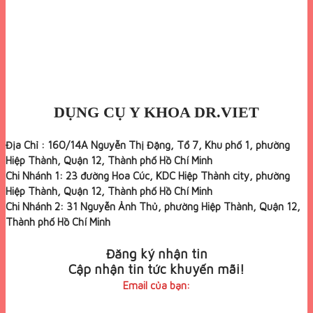
DỤNG CỤ Y KHOA DR.VIET
Địa Chỉ : 160/14A Nguyễn Thị Đặng, Tổ 7, Khu phố 1, phường
Hiệp Thành, Quận 12, Thành phố Hồ Chí Minh
Chi Nhánh 1: 23 đường Hoa Cúc, KDC Hiệp Thành city, phường
Hiệp Thành, Quận 12, Thành phố Hồ Chí Minh
Chi Nhánh 2: 31 Nguyễn Ảnh Thủ, phường Hiệp Thành, Quận 12,
Thành phố Hồ Chí Minh
Đăng ký nhận tin
Cập nhận tin tức khuyến mãi!
Email của bạn: