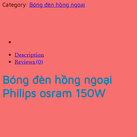
Category:
Bóng đèn hồng ngoại
Description
Reviews (0)
Bóng đèn hồng ngoại
Philips osram 150W