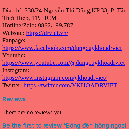
Địa chỉ: 530/24 Nguyễn Thị Đặng,KP.33, P. Tân
Thới Hiệp, TP. HCM
Hotline/Zalo: 0862.199.787
Website:
https://drviet.vn/
Fanpage:
https://www.facebook.com/dungcuykhoadrviet
Youtube:
https://www.youtube.com/@dungcuykhoadrviet
Instagram:
https://www.instagram.com/ykhoadrviet/
Twitter:
https://twitter.com/YKHOADRVIET
Reviews
There are no reviews yet.
Be the first to review “Bóng đèn hồng ngoại