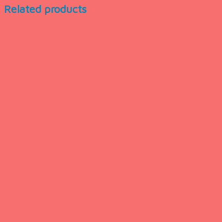
Related products