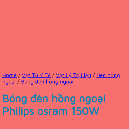
Home
/
Vật Tư Y Tế
/
Vật Lý Trị Liệu
/
Đèn hồng
ngoại
/
Bóng đèn hồng ngoại
Bóng đèn hồng ngoại
Philips osram 150W