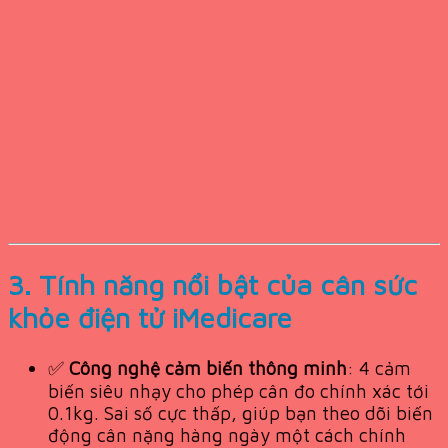
3. Tính năng nổi bật của cân sức
khỏe điện tử iMedicare
✅
Công nghệ cảm biến thông minh
: 4 cảm
biến siêu nhạy cho phép cân đo chính xác tới
0.1kg. Sai số cực thấp, giúp bạn theo dõi biến
động cân nặng hàng ngày một cách chính