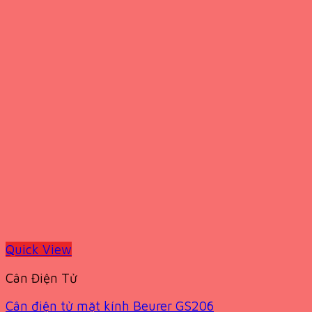
Quick View
Cân Điện Tử
Cân điện tử mặt kính Beurer GS206