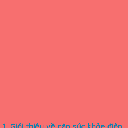
1. Giới thiệu về cân sức khỏe điện