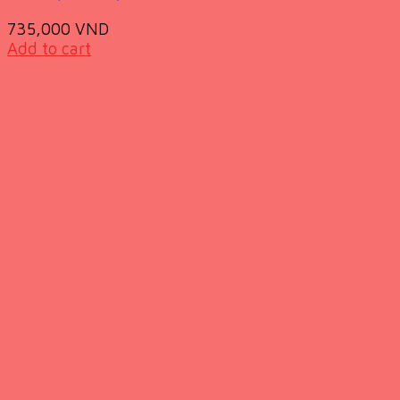
735,000
VND
Add to cart