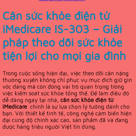
Cân sức khỏe điện tử
iMedicare IS-303 – Giải
pháp theo dõi sức khỏe
tiện lợi cho mọi gia đình
Trong cuộc sống hiện đại, việc theo dõi cân nặng
thường xuyên không chỉ phục vụ mục đích giữ gìn
vóc dáng mà còn đóng vai trò quan trọng trong
việc kiểm soát sức khỏe tổng thể. Để làm điều đó
dễ dàng ngay tại nhà,
cân sức khỏe điện tử
iMedicare
chính là sự lựa chọn lý tưởng dành cho
bạn. Với thiết kế tinh tế, công nghệ cảm biến hiện
đại cùng độ chính xác cao, sản phẩm đã và đang
được hàng triệu người Việt tin dùng.