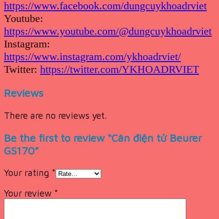
https://www.facebook.com/dungcuykhoadrviet
Youtube:
https://www.youtube.com/@dungcuykhoadrviet
Instagram:
https://www.instagram.com/ykhoadrviet/
Twitter:
https://twitter.com/YKHOADRVIET
Reviews
There are no reviews yet.
Be the first to review “Cân điện tử Beurer
GS170”
Your rating
*
Your review
*