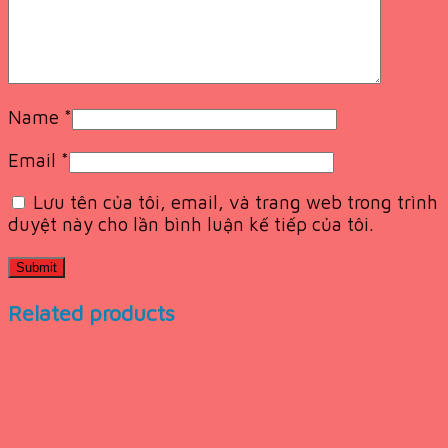
Name
*
Email
*
Lưu tên của tôi, email, và trang web trong trình
duyệt này cho lần bình luận kế tiếp của tôi.
Related products