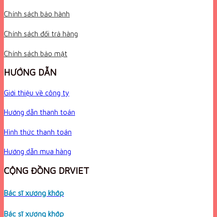
Chính sách bảo hành
Chính sách đổi trả hàng
Chính sách bảo mật
HƯỚNG DẪN
Giới thiệu về công ty
Hướng dẫn thanh toán
Hình thức thanh toán
Hướng dẫn mua hàng
CỘNG ĐỒNG DRVIET
Bác sĩ xương khớp
Bác sĩ xương khớp