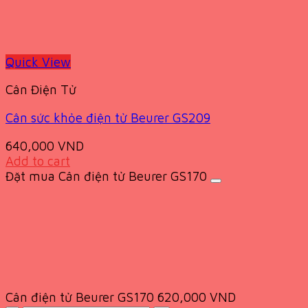
Quick View
Cân Điện Tử
Cân sức khỏe điện tử Beurer GS209
640,000
VND
Add to cart
Đặt mua Cân điện tử Beurer GS170
Cân điện tử Beurer GS170
620,000
VND