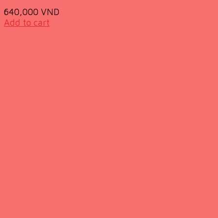
640,000
VND
Add to cart