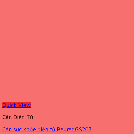
Quick View
Cân Điện Tử
Cân sức khỏe điện tử Beurer GS207