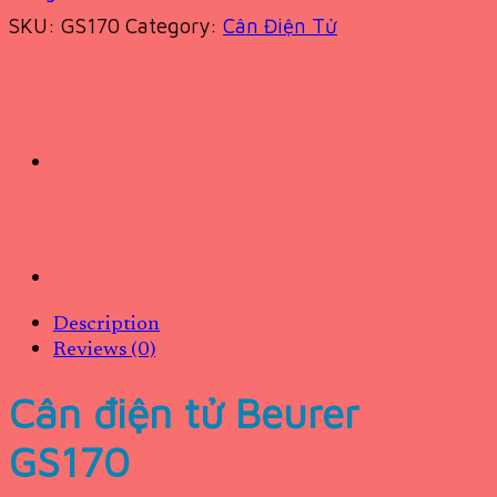
SKU:
GS170
Category:
Cân Điện Tử
Description
Reviews (0)
Cân điện tử Beurer
GS170