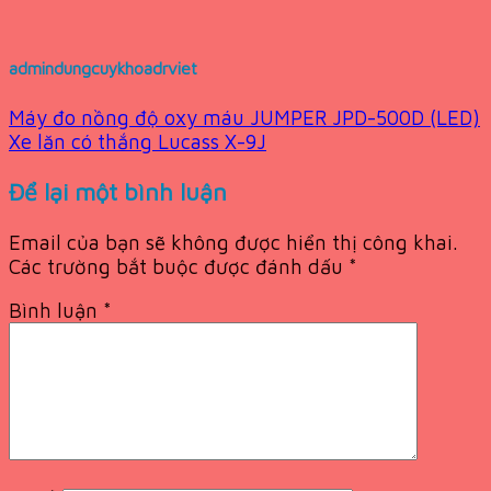
admindungcuykhoadrviet
Máy đo nồng độ oxy máu JUMPER JPD-500D (LED)
Xe lăn có thắng Lucass X-9J
Để lại một bình luận
Email của bạn sẽ không được hiển thị công khai.
Các trường bắt buộc được đánh dấu
*
Bình luận
*