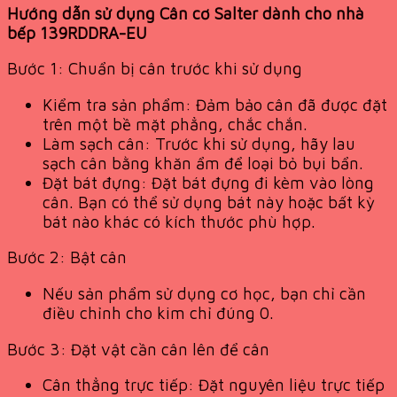
Hướng dẫn sử dụng Cân cơ Salter dành cho nhà
bếp 139RDDRA-EU
Bước 1: Chuẩn bị cân trước khi sử dụng
Kiểm tra sản phẩm: Đảm bảo cân đã được đặt
trên một bề mặt phẳng, chắc chắn.
Làm sạch cân: Trước khi sử dụng, hãy lau
sạch cân bằng khăn ẩm để loại bỏ bụi bẩn.
Đặt bát đựng: Đặt bát đựng đi kèm vào lòng
cân. Bạn có thể sử dụng bát này hoặc bất kỳ
bát nào khác có kích thước phù hợp.
Bước 2: Bật cân
Nếu sản phẩm sử dụng cơ học, bạn chỉ cần
điều chỉnh cho kim chỉ đúng 0.
Bước 3: Đặt vật cần cân lên để cân
Cân thẳng trực tiếp: Đặt nguyên liệu trực tiếp