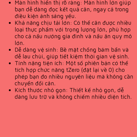
Màn hình hiển thị rõ ràng: Màn hình lớn giúp
bạn dễ dàng đọc kết quả cân, ngay cả trong
điều kiện ánh sáng yếu.
Khả năng chịu tải lớn: Có thể cân được nhiều
loại thực phẩm với trọng lượng lớn, phù hợp
cho cả nấu nướng gia đình và nấu ăn quy mô
lớn.
Dễ dàng vệ sinh: Bề mặt chống bám bẩn và
dễ lau chùi, giúp tiết kiệm thời gian vệ sinh.
Tính năng tiện ích: Một số phiên bản có thể
tích hợp chức năng tZero (đặt lại về 0) cho
phép bạn đo nhiều nguyên liệu mà không cần
chuyển đổi cân.
Kích thước nhỏ gọn: Thiết kế nhỏ gọn, dễ
dàng lưu trữ và không chiếm nhiều diện tích.