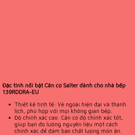
Đặc tính nổi bật Cân cơ Salter dành cho nhà bếp
139RDDRA-EU
Thiết kế tinh tế: Vẻ ngoài hiện đại và thanh
lịch, phù hợp với mọi không gian bếp.
Độ chính xác cao: Cân có độ chính xác tốt,
giúp bạn đo lường nguyên liệu một cách
chính xác để đảm bảo chất lượng món ăn.