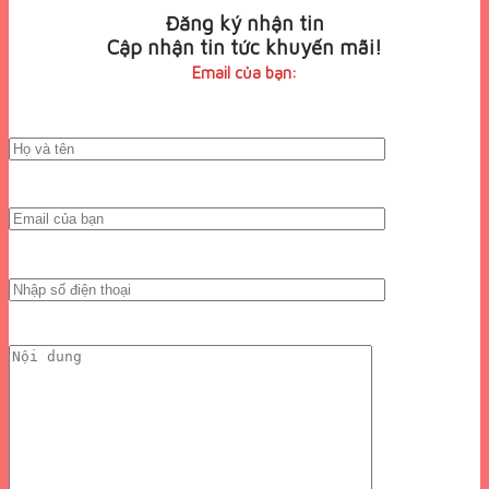
Đăng ký nhận tin
Cập nhận tin tức khuyến mãi!
Email của bạn: