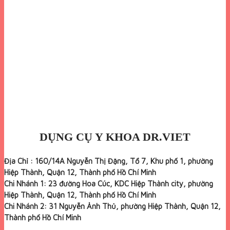
DỤNG CỤ Y KHOA DR.VIET
Địa Chỉ : 160/14A Nguyễn Thị Đặng, Tổ 7, Khu phố 1, phường
Hiệp Thành, Quận 12, Thành phố Hồ Chí Minh
Chi Nhánh 1: 23 đường Hoa Cúc, KDC Hiệp Thành city, phường
Hiệp Thành, Quận 12, Thành phố Hồ Chí Minh
Chi Nhánh 2: 31 Nguyễn Ảnh Thủ, phường Hiệp Thành, Quận 12,
Thành phố Hồ Chí Minh