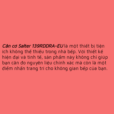
Cân cơ Salter 139RDDRA-EU
là một thiết bị tiện
ích không thể thiếu trong nhà bếp. Với thiết kế
hiện đại và tinh tế, sản phẩm này không chỉ giúp
bạn cân đo nguyên liệu chính xác mà còn là một
điểm nhấn trang trí cho không gian bếp của bạn.