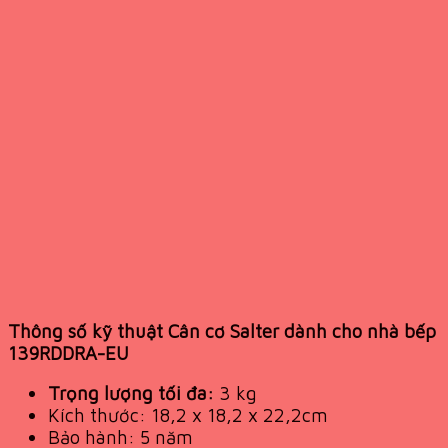
Thông số kỹ thuật Cân cơ Salter dành cho nhà bếp
139RDDRA-EU
Trọng lượng tối đa:
3 kg
Kích thước: 18,2 x 18,2 x 22,2cm
Bảo hành: 5 năm