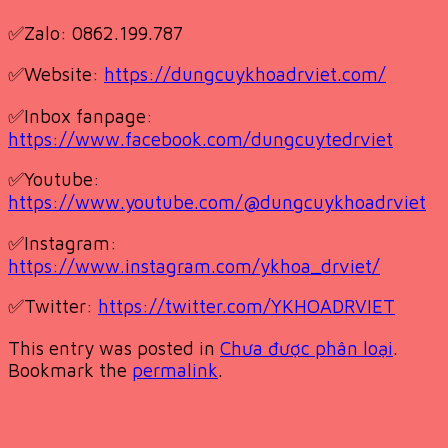
✅Zalo: 0862.199.787
✅Website:
https://dungcuykhoadrviet.com/
✅Inbox fanpage:
https://www.facebook.com/dungcuytedrviet
✅Youtube:
https://www.youtube.com/@dungcuykhoadrviet
✅Instagram:
https://www.instagram.com/ykhoa_drviet/
✅Twitter:
https://twitter.com/YKHOADRVIET
This entry was posted in
Chưa được phân loại
.
Bookmark the
permalink
.