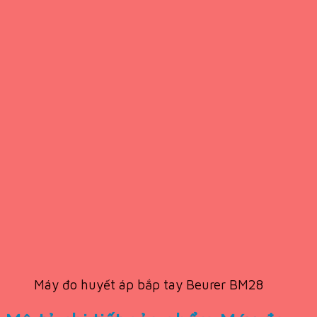
Máy đo huyết áp bắp tay Beurer BM28