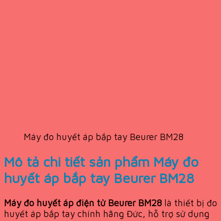
Máy đo huyết áp bắp tay Beurer BM28
Mô tả chi tiết sản phẩm Máy đo
huyết áp bắp tay Beurer BM28
Máy đo huyết áp điện tử Beurer BM28
là thiết bị đo
huyết áp bắp tay chính hãng Đức, hỗ trợ sử dụng