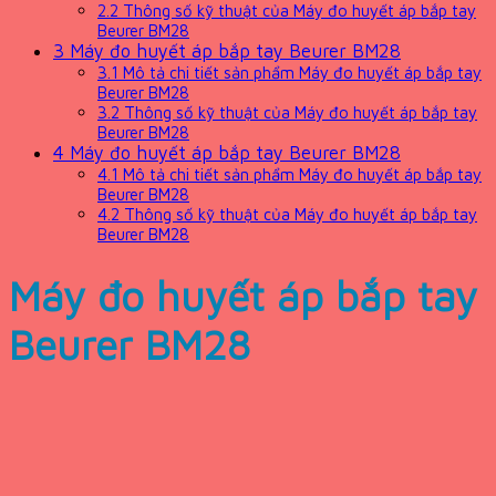
2.2
Thông số kỹ thuật của Máy đo huyết áp bắp tay
Beurer BM28
3
Máy đo huyết áp bắp tay Beurer BM28
3.1
Mô tả chi tiết sản phẩm Máy đo huyết áp bắp tay
Beurer BM28
3.2
Thông số kỹ thuật của Máy đo huyết áp bắp tay
Beurer BM28
4
Máy đo huyết áp bắp tay Beurer BM28
4.1
Mô tả chi tiết sản phẩm Máy đo huyết áp bắp tay
Beurer BM28
4.2
Thông số kỹ thuật của Máy đo huyết áp bắp tay
Beurer BM28
Máy đo huyết áp bắp tay
Beurer BM28