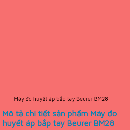
Máy đo huyết áp bắp tay Beurer BM28
Mô tả chi tiết sản phẩm Máy đo
huyết áp bắp tay Beurer BM28