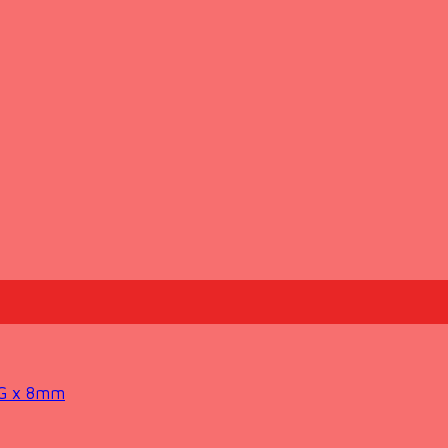
0G x 8mm