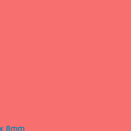
 x 8mm