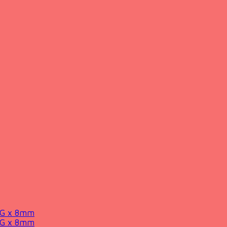
0G x 8mm
0G x 8mm