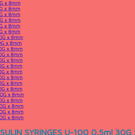
0G x 8mm
0G x 8mm
0G x 8mm
0G x 8mm
0G x 8mm
0G x 8mm
30G x 8mm
30G x 8mm
30G x 8mm
30G x 8mm
30G x 8mm
30G x 8mm
30G x 8mm
30G x 8mm
30G x 8mm
30G x 8mm
30G x 8mm
30G x 8mm
30G x 8mm
30G x 8mm
30G x 8mm
NSULIN SYRINGES U-100 0.5ml 30G